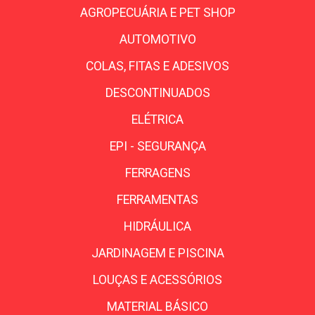
AGROPECUÁRIA E PET SHOP
AUTOMOTIVO
COLAS, FITAS E ADESIVOS
DESCONTINUADOS
ELÉTRICA
EPI - SEGURANÇA
FERRAGENS
FERRAMENTAS
HIDRÁULICA
JARDINAGEM E PISCINA
LOUÇAS E ACESSÓRIOS
MATERIAL BÁSICO