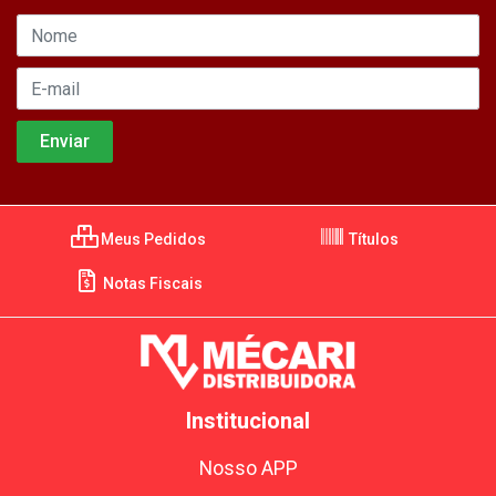
Meus Pedidos
Títulos
Notas Fiscais
Institucional
Nosso APP