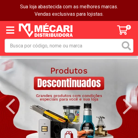
Sua loja abastecida com as melhores marcas.
Vendas exclusivas para lojistas.
0