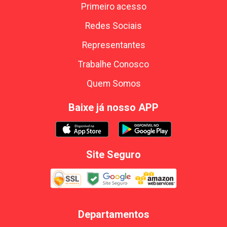
Primeiro acesso
Redes Sociais
Representantes
Trabalhe Conosco
Quem Somos
Baixe já nosso APP
Site Seguro
Departamentos