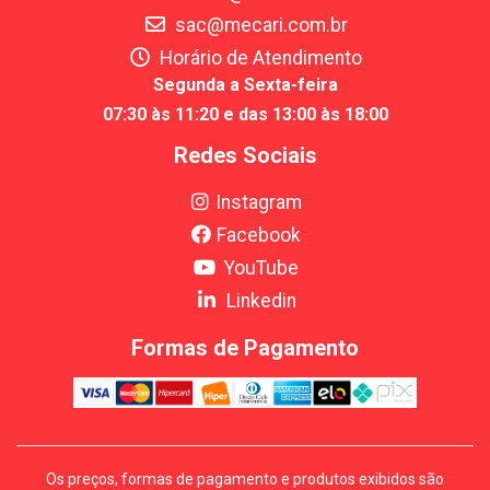
sac@mecari.com.br
Horário de Atendimento
Segunda a Sexta-feira
07:30 às 11:20 e das 13:00 às 18:00
Redes Sociais
Instagram
Facebook
YouTube
Linkedin
Formas de Pagamento
Os preços, formas de pagamento e produtos exibidos são