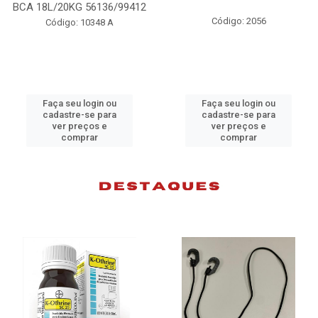
98074
Código: 2056
Código: 10383 B
Faça seu login ou
Faça seu login ou
cadastre-se para
cadastre-se para
ver preços e
ver preços e
comprar
comprar