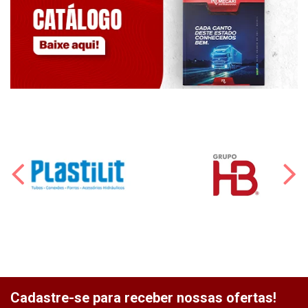
Cadastre-se para receber nossas ofertas!