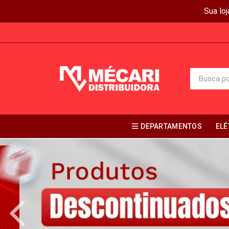
Sua lo
DEPARTAMENTOS
ELÉ