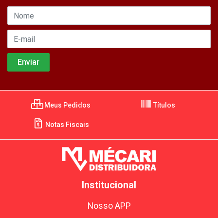
Meus Pedidos
Títulos
Notas Fiscais
Institucional
Nosso APP