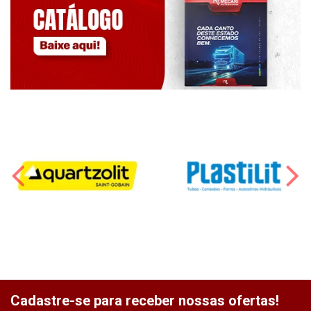
Cadastre-se para receber nossas ofertas!