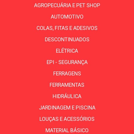
AGROPECUÁRIA E PET SHOP
AUTOMOTIVO
COLAS, FITAS E ADESIVOS
DESCONTINUADOS
ELÉTRICA
EPI - SEGURANÇA
FERRAGENS
FERRAMENTAS
HIDRÁULICA
JARDINAGEM E PISCINA
LOUÇAS E ACESSÓRIOS
MATERIAL BÁSICO