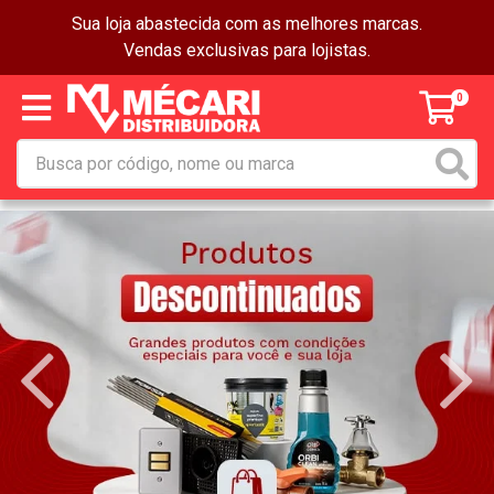
Sua loja abastecida com as melhores marcas.
Vendas exclusivas para lojistas.
0