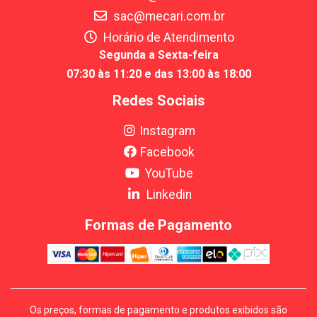
sac@mecari.com.br
Horário de Atendimento
Segunda a Sexta-feira
07:30 às 11:20 e das 13:00 às 18:00
Redes Sociais
Instagram
Facebook
YouTube
Linkedin
Formas de Pagamento
Os preços, formas de pagamento e produtos exibidos são