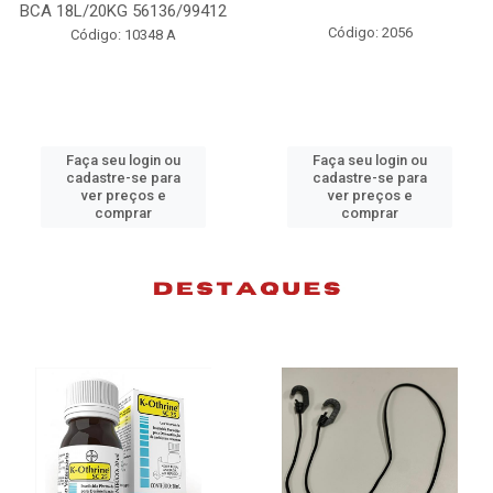
BCA 18L/20KG 56136/99412
Código: 2056
Código: 10348 A
Faça seu login ou
Faça seu login ou
cadastre-se para
cadastre-se para
ver preços e
ver preços e
comprar
comprar