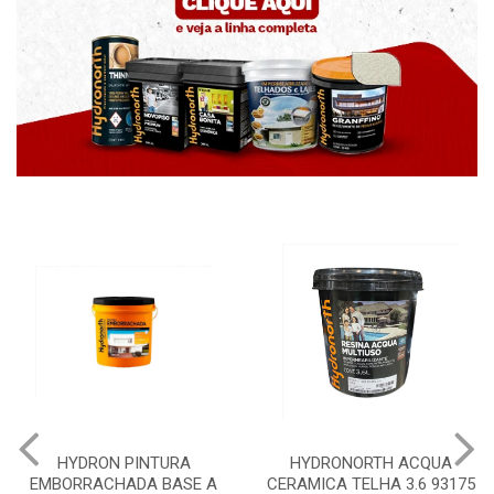
HYDRON PINTURA
HYDRONORTH ACQUA
EMBORRACHADA BASE A
CERAMICA TELHA 3.6 93175