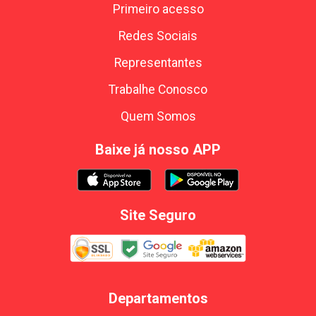
Primeiro acesso
Redes Sociais
Representantes
Trabalhe Conosco
Quem Somos
Baixe já nosso APP
Site Seguro
Departamentos