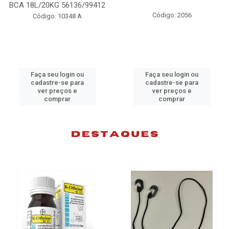
BCA 18L/20KG 56136/99412
Código: 2056
Código: 10348 A
Faça seu login ou
Faça seu login ou
cadastre-se para
cadastre-se para
ver preços e
ver preços e
comprar
comprar