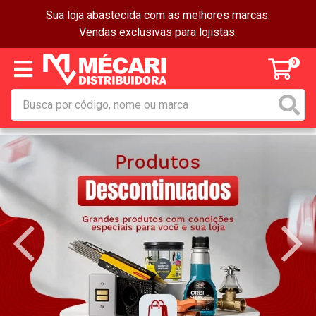
Sua loja abastecida com as melhores marcas.
Vendas exclusivas para lojistas.
0