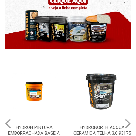
HYDRON PINTURA
HYDRONORTH ACQUA
EMBORRACHADA BASE A
CERAMICA TELHA 3.6 93175