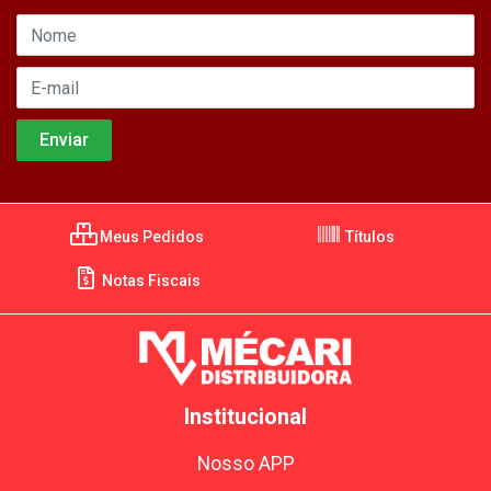
Meus Pedidos
Títulos
Notas Fiscais
Institucional
Nosso APP