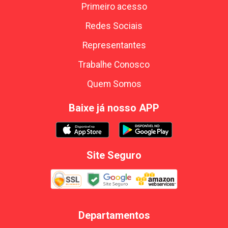
Primeiro acesso
Redes Sociais
Representantes
Trabalhe Conosco
Quem Somos
Baixe já nosso APP
Site Seguro
Departamentos