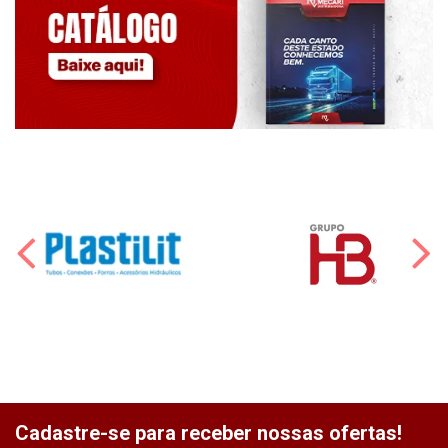
Cadastre-se para receber nossas ofertas!