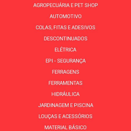
AGROPECUÁRIA E PET SHOP
AUTOMOTIVO
COLAS, FITAS E ADESIVOS
DESCONTINUADOS
ELÉTRICA
EPI - SEGURANÇA
FERRAGENS
FERRAMENTAS
HIDRÁULICA
JARDINAGEM E PISCINA
LOUÇAS E ACESSÓRIOS
MATERIAL BÁSICO