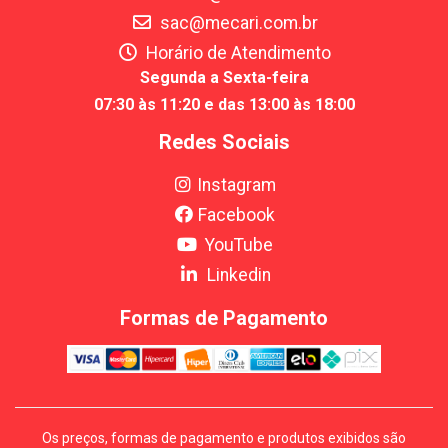
sac@mecari.com.br
Horário de Atendimento
Segunda a Sexta-feira
07:30 às 11:20 e das 13:00 às 18:00
Redes Sociais
Instagram
Facebook
YouTube
Linkedin
Formas de Pagamento
Os preços, formas de pagamento e produtos exibidos são