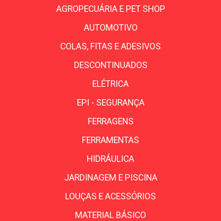
AGROPECUÁRIA E PET SHOP
AUTOMOTIVO
COLAS, FITAS E ADESIVOS
DESCONTINUADOS
ELÉTRICA
EPI - SEGURANÇA
FERRAGENS
FERRAMENTAS
HIDRÁULICA
JARDINAGEM E PISCINA
LOUÇAS E ACESSÓRIOS
MATERIAL BÁSICO