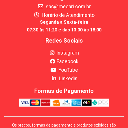
sac@mecari.com.br
Horário de Atendimento
Segunda a Sexta-feira
07:30 às 11:20 e das 13:00 às 18:00
Redes Sociais
Instagram
Facebook
YouTube
Linkedin
Formas de Pagamento
Os preços, formas de pagamento e produtos exibidos são