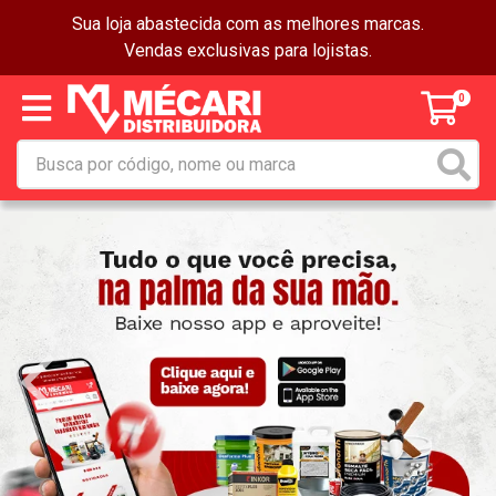
Sua loja abastecida com as melhores marcas.
Vendas exclusivas para lojistas.
0