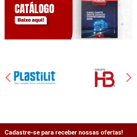
Cadastre-se para receber nossas ofertas!