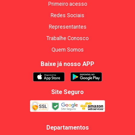
Primeiro acesso
Redes Sociais
Representantes
Trabalhe Conosco
Quem Somos
Baixe já nosso APP
Site Seguro
Departamentos