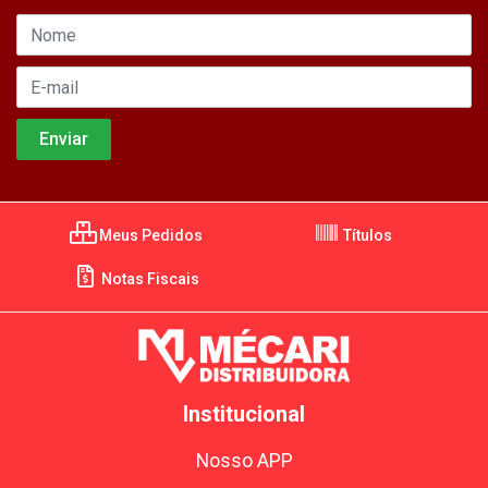
Meus Pedidos
Títulos
Notas Fiscais
Institucional
Nosso APP