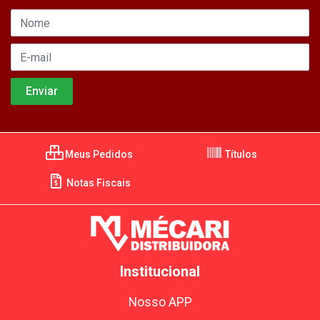
Meus Pedidos
Títulos
Notas Fiscais
Institucional
Nosso APP