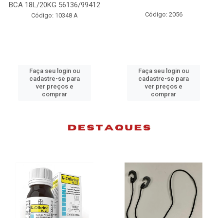
98074
Código: 2056
Código: 10383 B
Faça seu login ou
Faça seu login ou
cadastre-se para
cadastre-se para
ver preços e
ver preços e
comprar
comprar