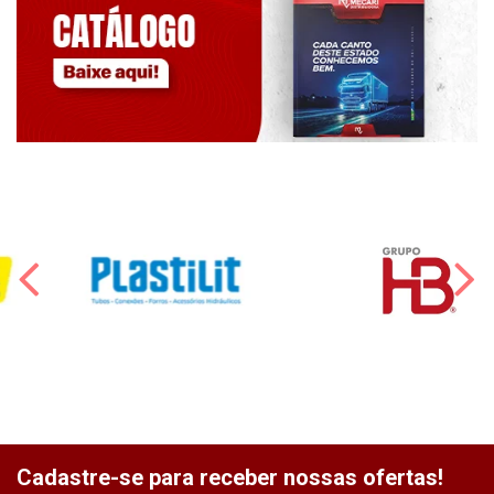
Cadastre-se para receber nossas ofertas!