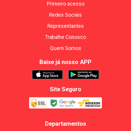
Primeiro acesso
Redes Sociais
Representantes
Trabalhe Conosco
Quem Somos
Baixe já nosso APP
Site Seguro
Departamentos