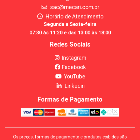
sac@mecari.com.br
Horário de Atendimento
Segunda a Sexta-feira
07:30 às 11:20 e das 13:00 às 18:00
Redes Sociais
Instagram
Facebook
YouTube
Linkedin
Formas de Pagamento
Os preços, formas de pagamento e produtos exibidos são