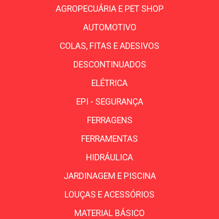
AGROPECUÁRIA E PET SHOP
AUTOMOTIVO
COLAS, FITAS E ADESIVOS
DESCONTINUADOS
ELÉTRICA
EPI - SEGURANÇA
FERRAGENS
FERRAMENTAS
HIDRÁULICA
JARDINAGEM E PISCINA
LOUÇAS E ACESSÓRIOS
MATERIAL BÁSICO