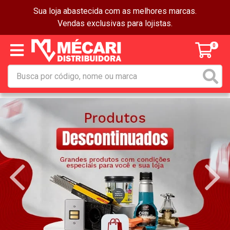
Sua loja abastecida com as melhores marcas.
Vendas exclusivas para lojistas.
0