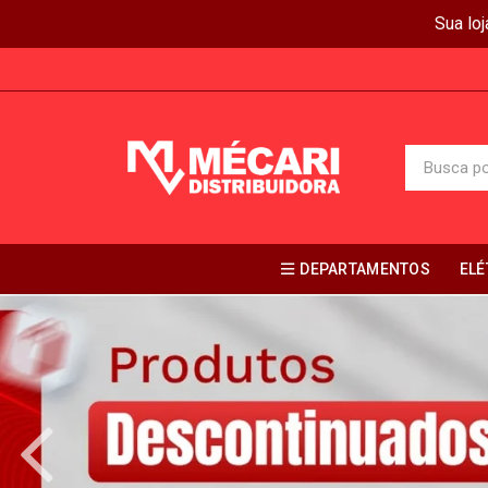
Sua lo
DEPARTAMENTOS
ELÉ