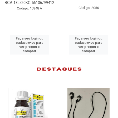
BCA 18L/20KG 56136/99412
Código: 2056
Código: 10348 A
Faça seu login ou
Faça seu login ou
cadastre-se para
cadastre-se para
ver preços e
ver preços e
comprar
comprar