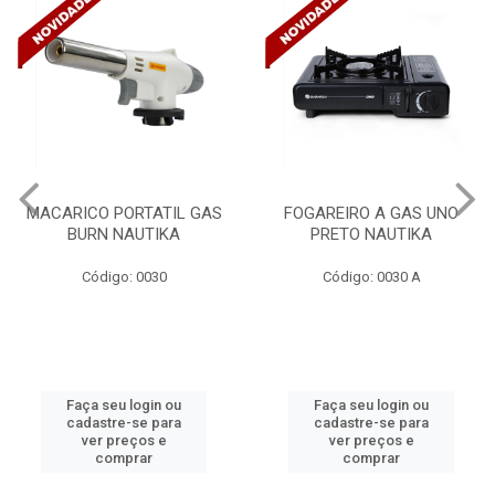
MACARICO PORTATIL GAS
FOGAREIRO A GAS UNO
BURN NAUTIKA
PRETO NAUTIKA
Código: 0030
Código: 0030 A
Faça seu login ou
Faça seu login ou
cadastre-se para
cadastre-se para
ver preços e
ver preços e
comprar
comprar