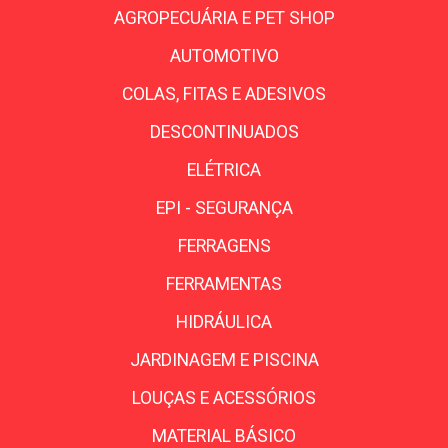
AGROPECUÁRIA E PET SHOP
AUTOMOTIVO
COLAS, FITAS E ADESIVOS
DESCONTINUADOS
ELÉTRICA
EPI - SEGURANÇA
FERRAGENS
FERRAMENTAS
HIDRÁULICA
JARDINAGEM E PISCINA
LOUÇAS E ACESSÓRIOS
MATERIAL BÁSICO