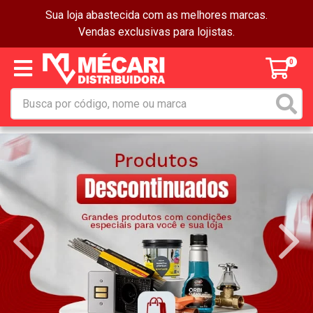
Sua loja abastecida com as melhores marcas.
Vendas exclusivas para lojistas.
0