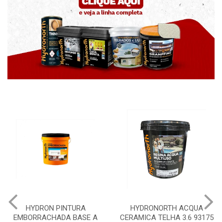
HYDRON PINTURA
HYDRONORTH ACQUA
EMBORRACHADA BASE A
CERAMICA TELHA 3.6 93175