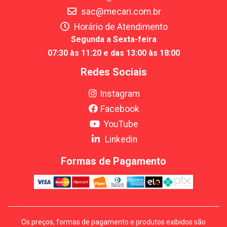
sac@mecari.com.br
Horário de Atendimento
Segunda a Sexta-feira
07:30 às 11:20 e das 13:00 às 18:00
Redes Sociais
Instagram
Facebook
YouTube
Linkedin
Formas de Pagamento
Os preços, formas de pagamento e produtos exibidos são