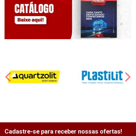
Cadastre-se para receber nossas ofertas!