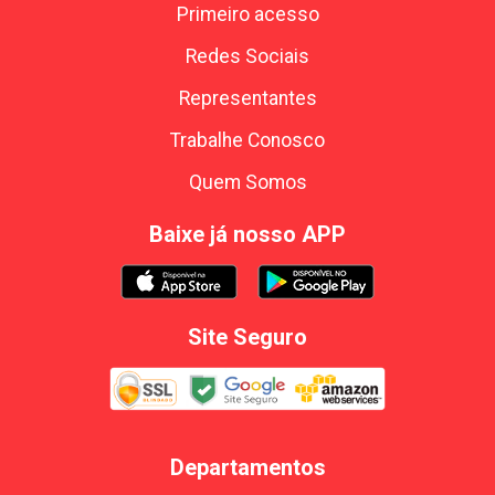
Primeiro acesso
Redes Sociais
Representantes
Trabalhe Conosco
Quem Somos
Baixe já nosso APP
Site Seguro
Departamentos