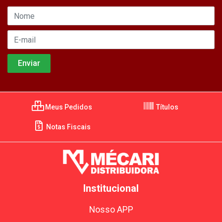
Meus Pedidos
Títulos
Notas Fiscais
Institucional
Nosso APP