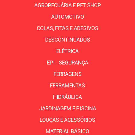
AGROPECUÁRIA E PET SHOP
AUTOMOTIVO
COLAS, FITAS E ADESIVOS
DESCONTINUADOS
ELÉTRICA
EPI - SEGURANÇA
FERRAGENS
FERRAMENTAS
HIDRÁULICA
JARDINAGEM E PISCINA
LOUÇAS E ACESSÓRIOS
MATERIAL BÁSICO