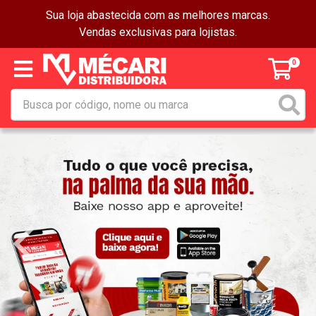
Sua loja abastecida com as melhores marcas.
Vendas exclusivas para lojistas.
0