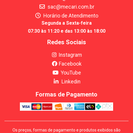
sac@mecari.com.br
Horário de Atendimento
Segunda a Sexta-feira
07:30 às 11:20 e das 13:00 às 18:00
Redes Sociais
Instagram
Facebook
YouTube
Linkedin
Formas de Pagamento
Os preços, formas de pagamento e produtos exibidos são