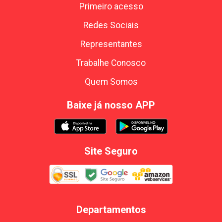
Primeiro acesso
Redes Sociais
Representantes
Trabalhe Conosco
Quem Somos
Baixe já nosso APP
Site Seguro
Departamentos