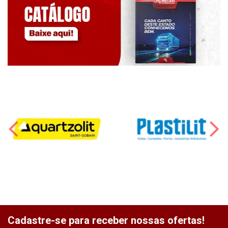
Cadastre-se para receber nossas ofertas!