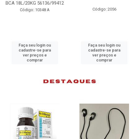
BCA 18L/20KG 56136/99412
Código: 2056
Código: 10348 A
Faça seu login ou
Faça seu login ou
cadastre-se para
cadastre-se para
ver preços e
ver preços e
comprar
comprar