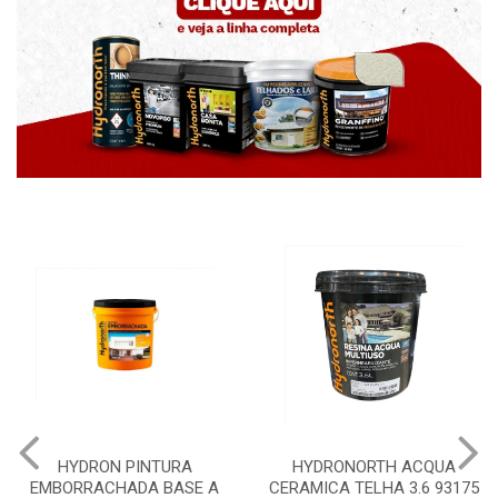
HYDRON PINTURA
HYDRONORTH ACQUA
EMBORRACHADA BASE A
CERAMICA TELHA 3.6 93175