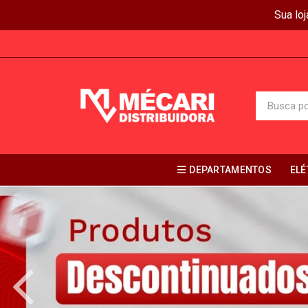
Sua lo
DEPARTAMENTOS
ELÉ