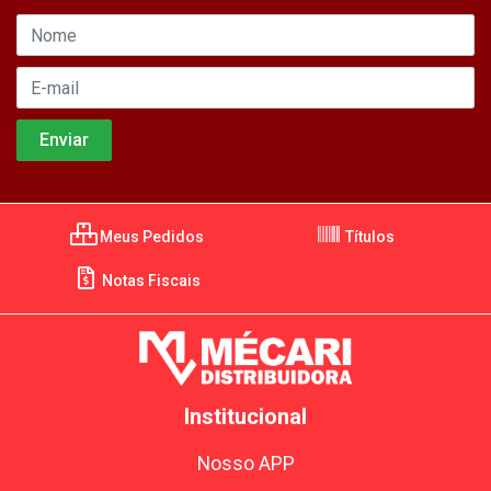
Meus Pedidos
Títulos
Notas Fiscais
Institucional
Nosso APP