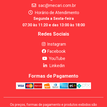
sac@mecari.com.br
Horário de Atendimento
Segunda a Sexta-feira
07:30 às 11:20 e das 13:00 às 18:00
Redes Sociais
Instagram
Facebook
YouTube
Linkedin
Formas de Pagamento
Os preços, formas de pagamento e produtos exibidos são