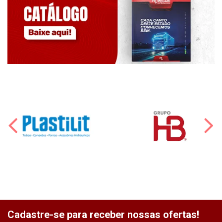
Cadastre-se para receber nossas ofertas!