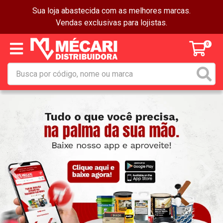
Sua loja abastecida com as melhores marcas.
Vendas exclusivas para lojistas.
0