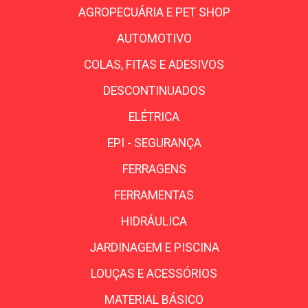
AGROPECUÁRIA E PET SHOP
AUTOMOTIVO
COLAS, FITAS E ADESIVOS
DESCONTINUADOS
ELÉTRICA
EPI - SEGURANÇA
FERRAGENS
FERRAMENTAS
HIDRÁULICA
JARDINAGEM E PISCINA
LOUÇAS E ACESSÓRIOS
MATERIAL BÁSICO