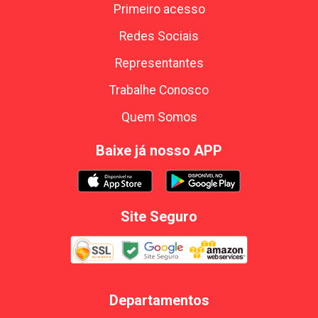
Primeiro acesso
Redes Sociais
Representantes
Trabalhe Conosco
Quem Somos
Baixe já nosso APP
Site Seguro
Departamentos