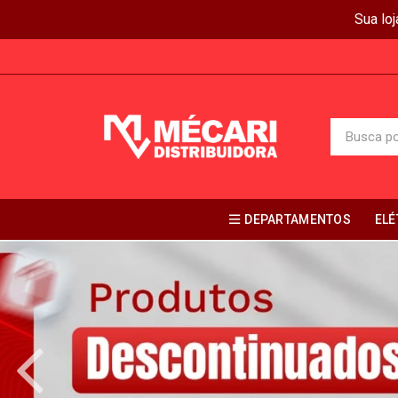
Sua lo
DEPARTAMENTOS
ELÉ