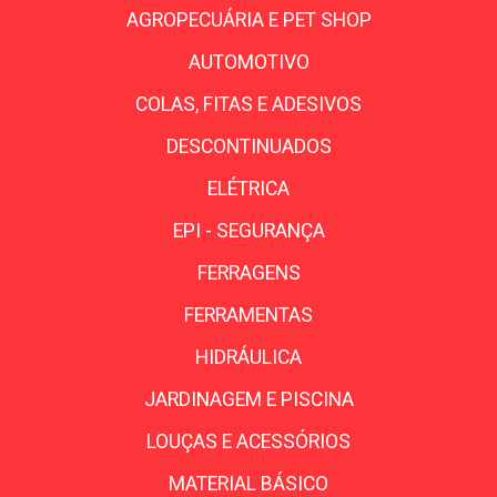
AGROPECUÁRIA E PET SHOP
AUTOMOTIVO
COLAS, FITAS E ADESIVOS
DESCONTINUADOS
ELÉTRICA
EPI - SEGURANÇA
FERRAGENS
FERRAMENTAS
HIDRÁULICA
JARDINAGEM E PISCINA
LOUÇAS E ACESSÓRIOS
MATERIAL BÁSICO