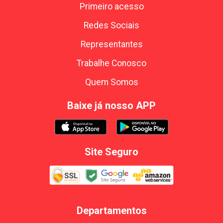
Primeiro acesso
Redes Sociais
Representantes
Trabalhe Conosco
Quem Somos
Baixe já nosso APP
Site Seguro
Departamentos