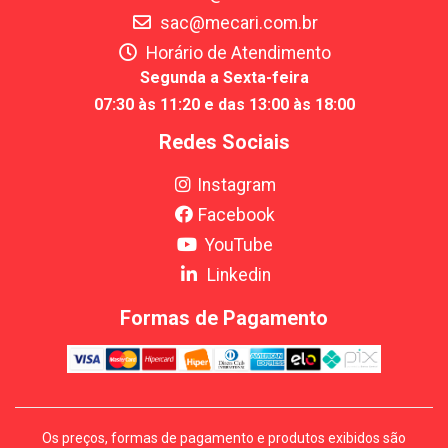
sac@mecari.com.br
Horário de Atendimento
Segunda a Sexta-feira
07:30 às 11:20 e das 13:00 às 18:00
Redes Sociais
Instagram
Facebook
YouTube
Linkedin
Formas de Pagamento
Os preços, formas de pagamento e produtos exibidos são