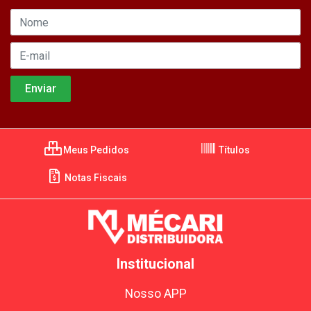
Meus Pedidos
Títulos
Notas Fiscais
Institucional
Nosso APP