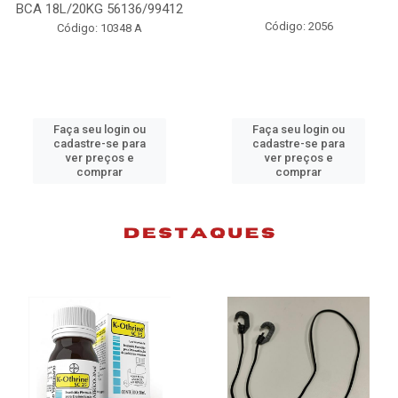
98074
Código: 2056
Código: 10383 B
Faça seu login ou
Faça seu login ou
cadastre-se para
cadastre-se para
ver preços e
ver preços e
comprar
comprar