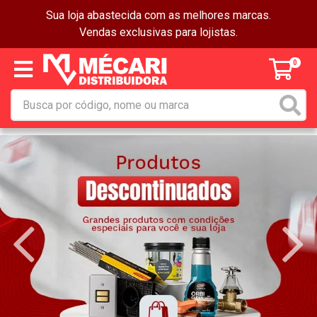
Sua loja abastecida com as melhores marcas.
Vendas exclusivas para lojistas.
0