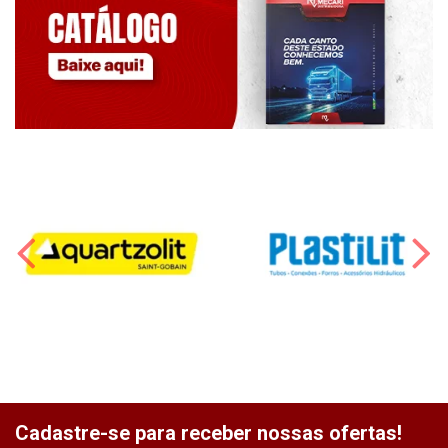
Cadastre-se para receber nossas ofertas!