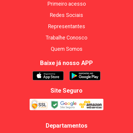
Primeiro acesso
Redes Sociais
Representantes
Trabalhe Conosco
Quem Somos
Baixe já nosso APP
Site Seguro
Departamentos