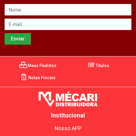
Meus Pedidos
Títulos
Notas Fiscais
Institucional
Nosso APP