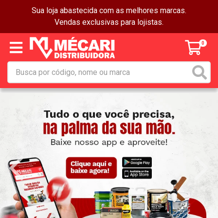
Sua loja abastecida com as melhores marcas.
Vendas exclusivas para lojistas.
0