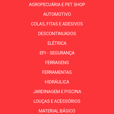
AGROPECUÁRIA E PET SHOP
AUTOMOTIVO
COLAS, FITAS E ADESIVOS
DESCONTINUADOS
ELÉTRICA
EPI - SEGURANÇA
FERRAGENS
FERRAMENTAS
HIDRÁULICA
JARDINAGEM E PISCINA
LOUÇAS E ACESSÓRIOS
MATERIAL BÁSICO