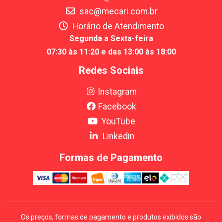
sac@mecari.com.br
Horário de Atendimento
Segunda a Sexta-feira
07:30 às 11:20 e das 13:00 às 18:00
Redes Sociais
Instagram
Facebook
YouTube
Linkedin
Formas de Pagamento
Os preços, formas de pagamento e produtos exibidos são