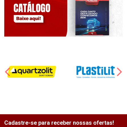
Cadastre-se para receber nossas ofertas!