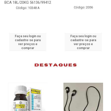
98074
Código: 2056
Código: 10383 B
Faça seu login ou
Faça seu login ou
cadastre-se para
cadastre-se para
ver preços e
ver preços e
comprar
comprar