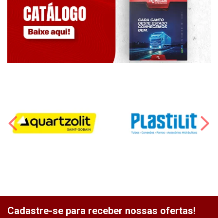
Cadastre-se para receber nossas ofertas!