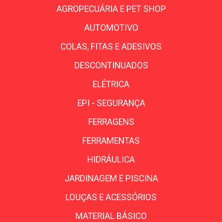
AGROPECUÁRIA E PET SHOP
AUTOMOTIVO
COLAS, FITAS E ADESIVOS
DESCONTINUADOS
ELÉTRICA
EPI - SEGURANÇA
FERRAGENS
FERRAMENTAS
HIDRÁULICA
JARDINAGEM E PISCINA
LOUÇAS E ACESSÓRIOS
MATERIAL BÁSICO