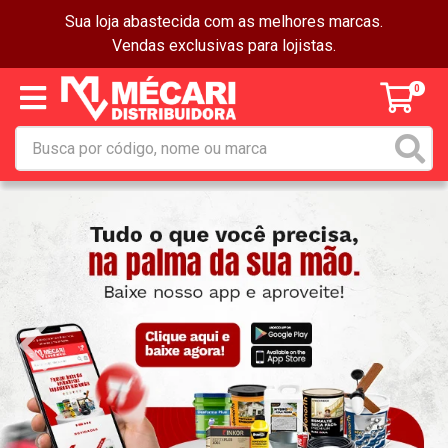
Sua loja abastecida com as melhores marcas.
Vendas exclusivas para lojistas.
0