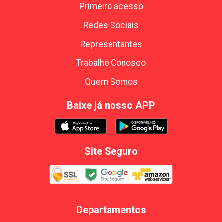
Primeiro acesso
Redes Sociais
Representantes
Trabalhe Conosco
Quem Somos
Baixe já nosso APP
Site Seguro
Departamentos