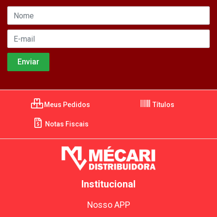
Meus Pedidos
Títulos
Notas Fiscais
Institucional
Nosso APP