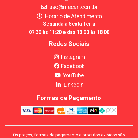
sac@mecari.com.br
Horário de Atendimento
Segunda a Sexta-feira
07:30 às 11:20 e das 13:00 às 18:00
Redes Sociais
Instagram
Facebook
YouTube
Linkedin
Formas de Pagamento
Os preços, formas de pagamento e produtos exibidos são