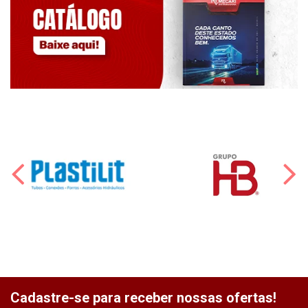
Cadastre-se para receber nossas ofertas!