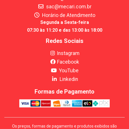
sac@mecari.com.br
Horário de Atendimento
Segunda a Sexta-feira
07:30 às 11:20 e das 13:00 às 18:00
Redes Sociais
Instagram
Facebook
YouTube
Linkedin
Formas de Pagamento
Os preços, formas de pagamento e produtos exibidos são