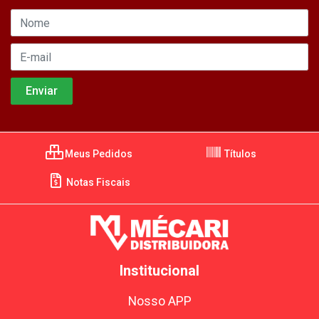
Meus Pedidos
Títulos
Notas Fiscais
Institucional
Nosso APP