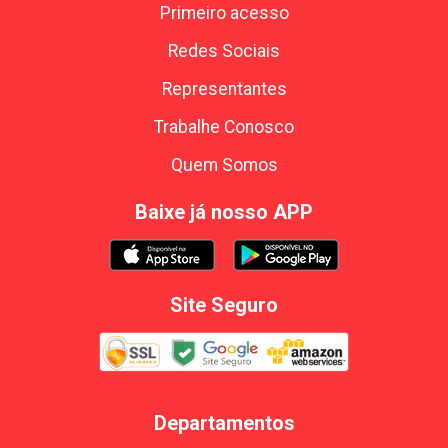
Primeiro acesso
Redes Sociais
Representantes
Trabalhe Conosco
Quem Somos
Baixe já nosso APP
Site Seguro
Departamentos