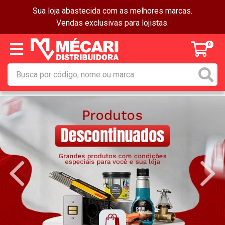
Sua loja abastecida com as melhores marcas.
Vendas exclusivas para lojistas.
0