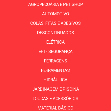
AGROPECUÁRIA E PET SHOP
AUTOMOTIVO
COLAS, FITAS E ADESIVOS
DESCONTINUADOS
ELÉTRICA
EPI - SEGURANÇA
FERRAGENS
FERRAMENTAS
HIDRÁULICA
JARDINAGEM E PISCINA
LOUÇAS E ACESSÓRIOS
MATERIAL BÁSICO