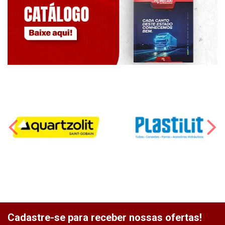
Cadastre-se para receber nossas ofertas!