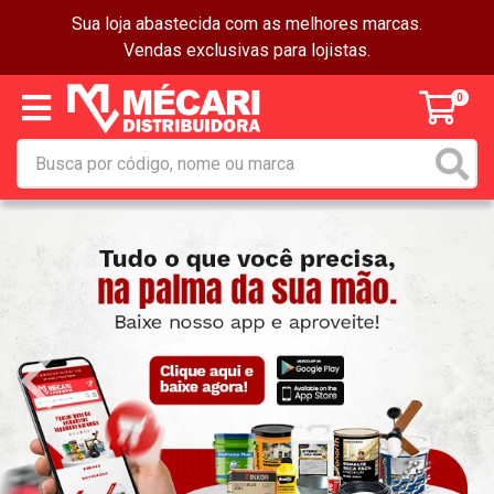
Sua loja abastecida com as melhores marcas.
Vendas exclusivas para lojistas.
0