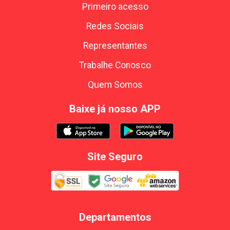
Primeiro acesso
Redes Sociais
Representantes
Trabalhe Conosco
Quem Somos
Baixe já nosso APP
Site Seguro
Departamentos