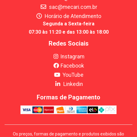
sac@mecari.com.br
Horário de Atendimento
Segunda a Sexta-feira
07:30 às 11:20 e das 13:00 às 18:00
Redes Sociais
Instagram
Facebook
YouTube
Linkedin
Formas de Pagamento
Os preços, formas de pagamento e produtos exibidos são