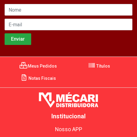
Meus Pedidos
Títulos
Notas Fiscais
Institucional
Nosso APP