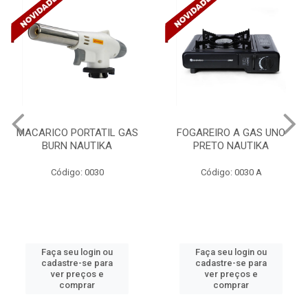
MACARICO PORTATIL GAS
FOGAREIRO A GAS UNO
BURN NAUTIKA
PRETO NAUTIKA
Código: 0030
Código: 0030 A
Faça seu login ou
Faça seu login ou
cadastre-se para
cadastre-se para
ver preços e
ver preços e
comprar
comprar