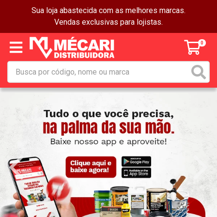
Sua loja abastecida com as melhores marcas.
Vendas exclusivas para lojistas.
0