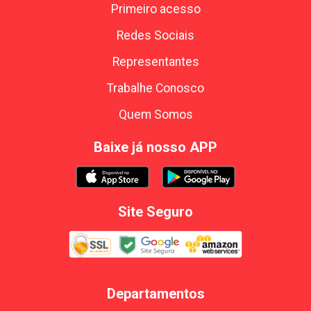
Primeiro acesso
Redes Sociais
Representantes
Trabalhe Conosco
Quem Somos
Baixe já nosso APP
Site Seguro
Departamentos