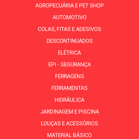
AGROPECUÁRIA E PET SHOP
AUTOMOTIVO
COLAS, FITAS E ADESIVOS
DESCONTINUADOS
ELÉTRICA
EPI - SEGURANÇA
FERRAGENS
FERRAMENTAS
HIDRÁULICA
JARDINAGEM E PISCINA
LOUÇAS E ACESSÓRIOS
MATERIAL BÁSICO