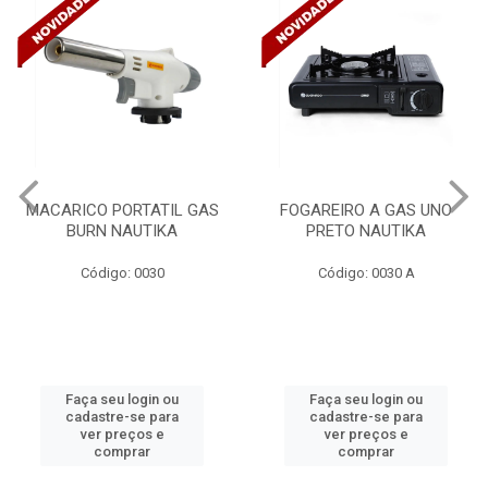
MACARICO PORTATIL GAS
FOGAREIRO A GAS UNO
BURN NAUTIKA
PRETO NAUTIKA
Código: 0030
Código: 0030 A
Faça seu login ou
Faça seu login ou
cadastre-se para
cadastre-se para
ver preços e
ver preços e
comprar
comprar