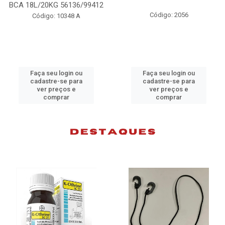
BCA 18L/20KG 56136/99412
Código: 2056
Código: 10348 A
Faça seu login ou
Faça seu login ou
cadastre-se para
cadastre-se para
ver preços e
ver preços e
comprar
comprar