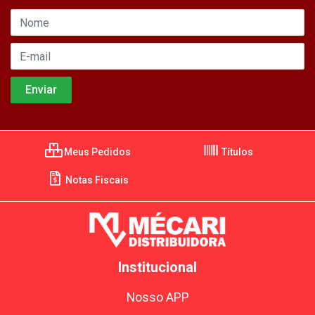
Meus Pedidos
Títulos
Notas Fiscais
Institucional
Nosso APP