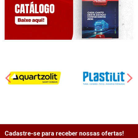
Cadastre-se para receber nossas ofertas!