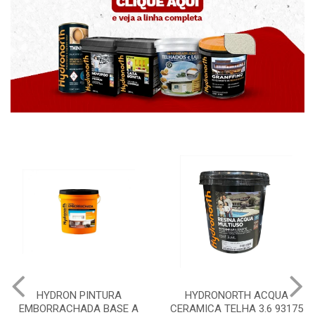
HYDRON PINTURA
HYDRONORTH ACQUA
EMBORRACHADA BASE A
CERAMICA TELHA 3.6 93175