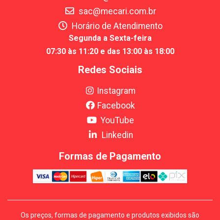
sac@mecari.com.br
Horário de Atendimento
Segunda a Sexta-feira
07:30 às 11:20 e das 13:00 às 18:00
Redes Sociais
Instagram
Facebook
YouTube
Linkedin
Formas de Pagamento
Os preços, formas de pagamento e produtos exibidos são