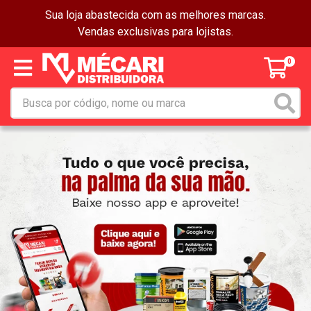
Sua loja abastecida com as melhores marcas.
Vendas exclusivas para lojistas.
0