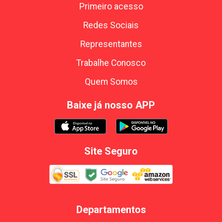
Primeiro acesso
Redes Sociais
Representantes
Trabalhe Conosco
Quem Somos
Baixe já nosso APP
Site Seguro
Departamentos