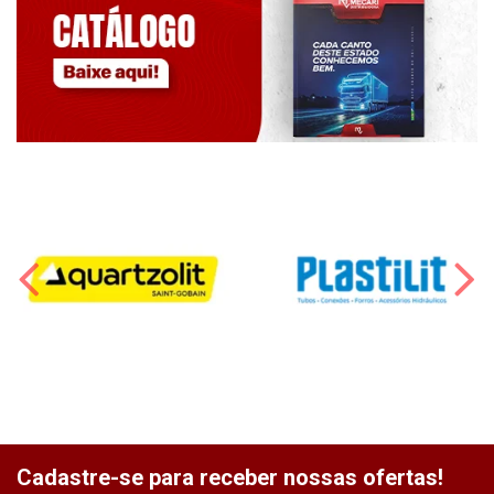
Cadastre-se para receber nossas ofertas!