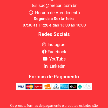
sac@mecari.com.br
Horário de Atendimento
Segunda a Sexta-feira
07:30 às 11:20 e das 13:00 às 18:00
Redes Sociais
Instagram
Facebook
YouTube
Linkedin
Formas de Pagamento
Os preços, formas de pagamento e produtos exibidos são