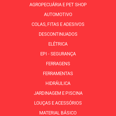
AGROPECUÁRIA E PET SHOP
AUTOMOTIVO
COLAS, FITAS E ADESIVOS
DESCONTINUADOS
ELÉTRICA
EPI - SEGURANÇA
FERRAGENS
FERRAMENTAS
HIDRÁULICA
JARDINAGEM E PISCINA
LOUÇAS E ACESSÓRIOS
MATERIAL BÁSICO