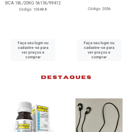
BCA 18L/20KG 56136/99412
Código: 2056
Código: 10348 A
Faça seu login ou
Faça seu login ou
cadastre-se para
cadastre-se para
ver preços e
ver preços e
comprar
comprar