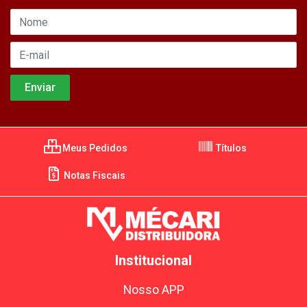
Meus Pedidos
Títulos
Notas Fiscais
Institucional
Nosso APP