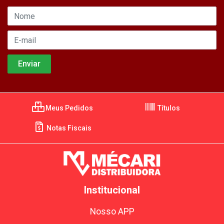
Meus Pedidos
Títulos
Notas Fiscais
Institucional
Nosso APP