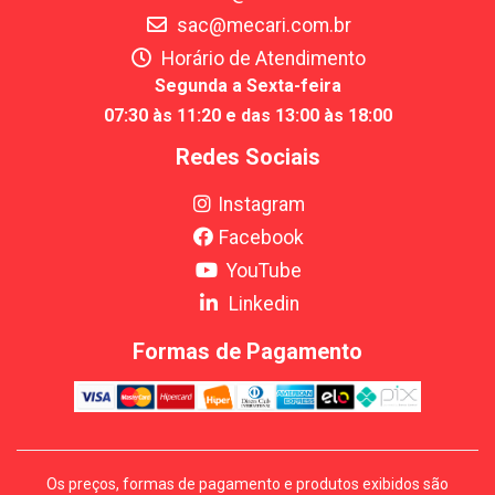
sac@mecari.com.br
Horário de Atendimento
Segunda a Sexta-feira
07:30 às 11:20 e das 13:00 às 18:00
Redes Sociais
Instagram
Facebook
YouTube
Linkedin
Formas de Pagamento
Os preços, formas de pagamento e produtos exibidos são