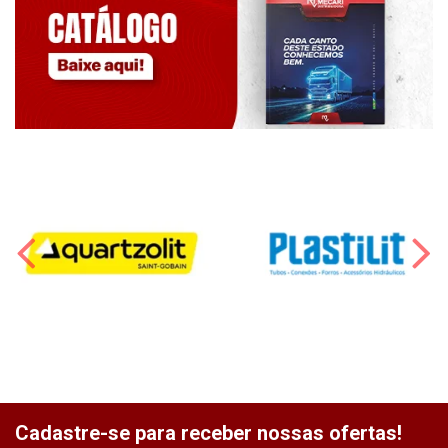
Cadastre-se para receber nossas ofertas!