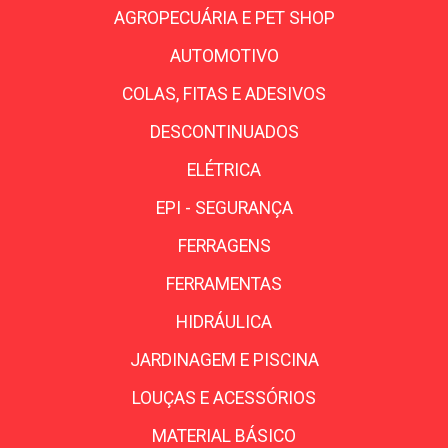
AGROPECUÁRIA E PET SHOP
AUTOMOTIVO
COLAS, FITAS E ADESIVOS
DESCONTINUADOS
ELÉTRICA
EPI - SEGURANÇA
FERRAGENS
FERRAMENTAS
HIDRÁULICA
JARDINAGEM E PISCINA
LOUÇAS E ACESSÓRIOS
MATERIAL BÁSICO