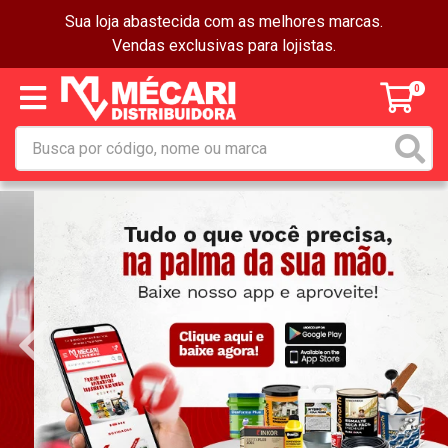
Sua loja abastecida com as melhores marcas.
Vendas exclusivas para lojistas.
0