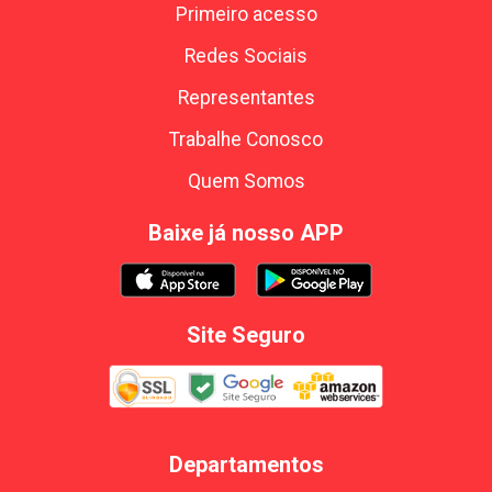
Primeiro acesso
Redes Sociais
Representantes
Trabalhe Conosco
Quem Somos
Baixe já nosso APP
Site Seguro
Departamentos