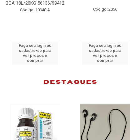
98074
Código: 2056
Código: 10383 B
Faça seu login ou
Faça seu login ou
cadastre-se para
cadastre-se para
ver preços e
ver preços e
comprar
comprar