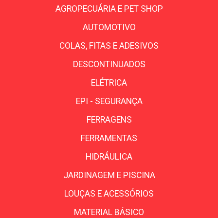
AGROPECUÁRIA E PET SHOP
AUTOMOTIVO
COLAS, FITAS E ADESIVOS
DESCONTINUADOS
ELÉTRICA
EPI - SEGURANÇA
FERRAGENS
FERRAMENTAS
HIDRÁULICA
JARDINAGEM E PISCINA
LOUÇAS E ACESSÓRIOS
MATERIAL BÁSICO