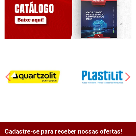
Cadastre-se para receber nossas ofertas!