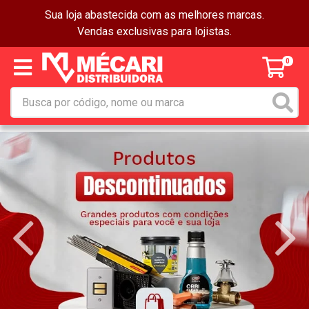
Sua loja abastecida com as melhores marcas.
Vendas exclusivas para lojistas.
0