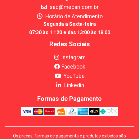
sac@mecari.com.br
Horário de Atendimento
Segunda a Sexta-feira
07:30 às 11:20 e das 13:00 às 18:00
Redes Sociais
Instagram
Facebook
YouTube
Linkedin
Formas de Pagamento
Os preços, formas de pagamento e produtos exibidos são