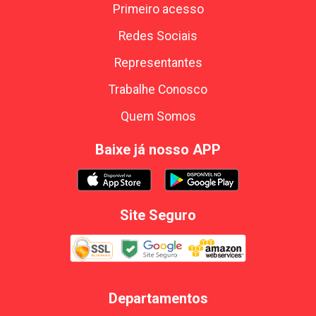
Primeiro acesso
Redes Sociais
Representantes
Trabalhe Conosco
Quem Somos
Baixe já nosso APP
Site Seguro
Departamentos