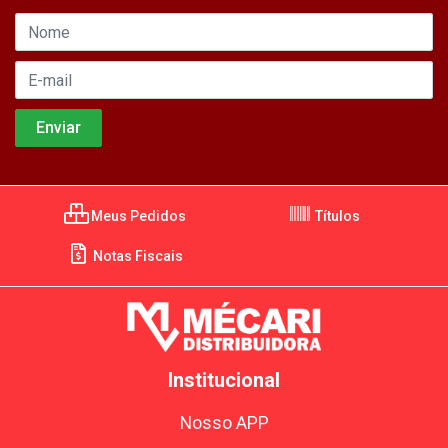
Meus Pedidos
Títulos
Notas Fiscais
Institucional
Nosso APP