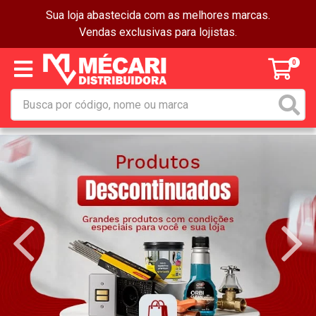
Sua loja abastecida com as melhores marcas.
Vendas exclusivas para lojistas.
0