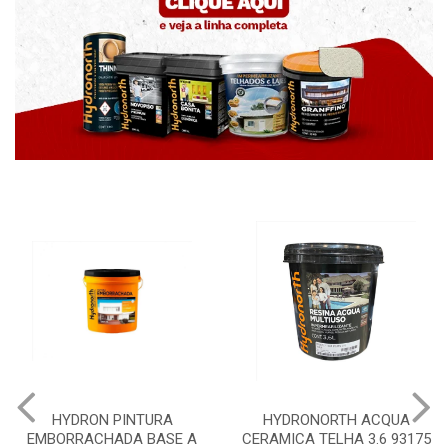
HYDRON PINTURA
HYDRONORTH ACQUA
EMBORRACHADA BASE A
CERAMICA TELHA 3.6 93175