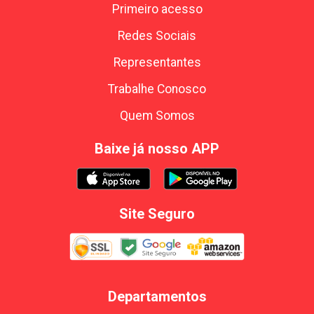
Primeiro acesso
Redes Sociais
Representantes
Trabalhe Conosco
Quem Somos
Baixe já nosso APP
Site Seguro
Departamentos