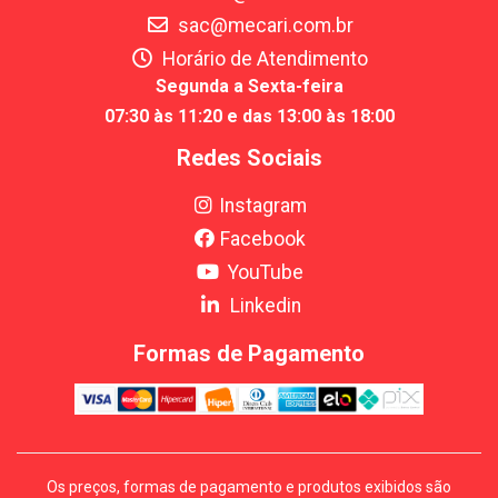
sac@mecari.com.br
Horário de Atendimento
Segunda a Sexta-feira
07:30 às 11:20 e das 13:00 às 18:00
Redes Sociais
Instagram
Facebook
YouTube
Linkedin
Formas de Pagamento
Os preços, formas de pagamento e produtos exibidos são