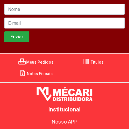
Meus Pedidos
Títulos
Notas Fiscais
Institucional
Nosso APP