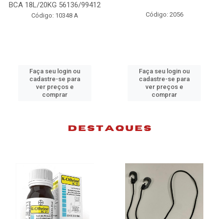
BCA 18L/20KG 56136/99412
Código: 2056
Código: 10348 A
Faça seu login ou
Faça seu login ou
cadastre-se para
cadastre-se para
ver preços e
ver preços e
comprar
comprar