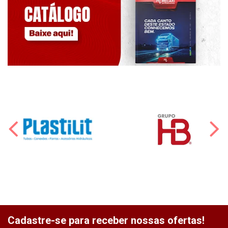
Cadastre-se para receber nossas ofertas!