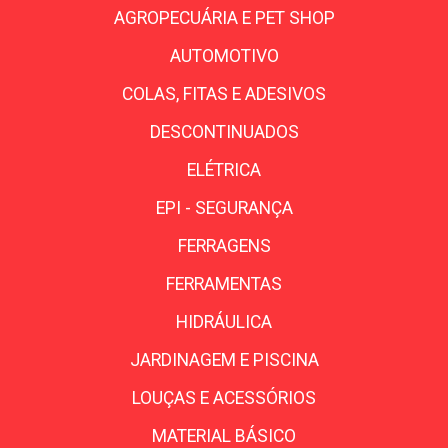
AGROPECUÁRIA E PET SHOP
AUTOMOTIVO
COLAS, FITAS E ADESIVOS
DESCONTINUADOS
ELÉTRICA
EPI - SEGURANÇA
FERRAGENS
FERRAMENTAS
HIDRÁULICA
JARDINAGEM E PISCINA
LOUÇAS E ACESSÓRIOS
MATERIAL BÁSICO