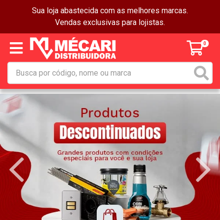
Sua loja abastecida com as melhores marcas.
Vendas exclusivas para lojistas.
0