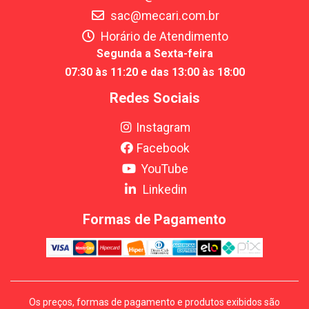
sac@mecari.com.br
Horário de Atendimento
Segunda a Sexta-feira
07:30 às 11:20 e das 13:00 às 18:00
Redes Sociais
Instagram
Facebook
YouTube
Linkedin
Formas de Pagamento
Os preços, formas de pagamento e produtos exibidos são