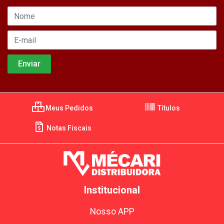
Meus Pedidos
Títulos
Notas Fiscais
Institucional
Nosso APP