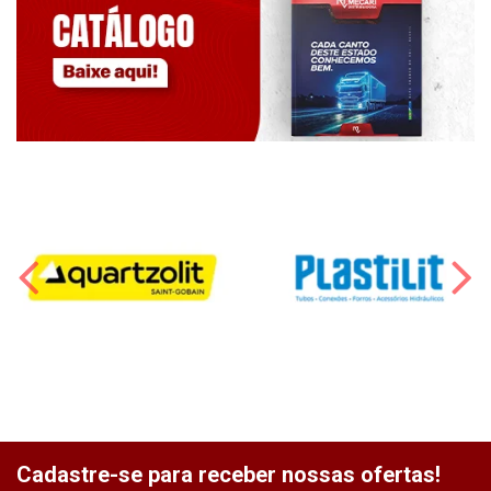
Cadastre-se para receber nossas ofertas!