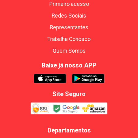
Primeiro acesso
Redes Sociais
Representantes
Trabalhe Conosco
Quem Somos
Baixe já nosso APP
Site Seguro
Departamentos