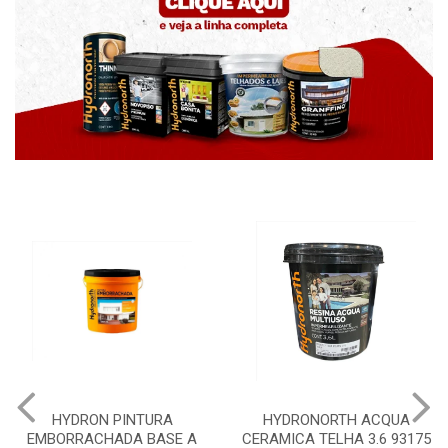
HYDRON PINTURA
HYDRONORTH ACQUA
EMBORRACHADA BASE A
CERAMICA TELHA 3.6 93175