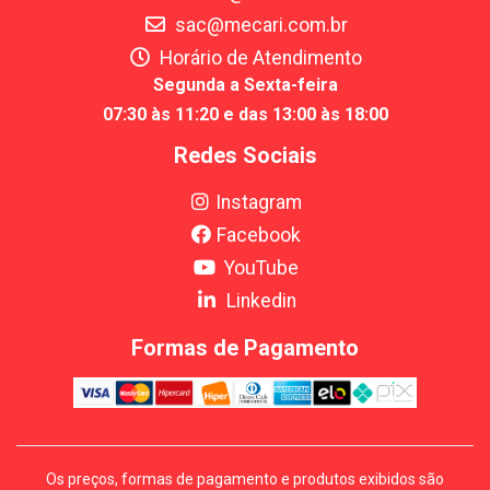
sac@mecari.com.br
Horário de Atendimento
Segunda a Sexta-feira
07:30 às 11:20 e das 13:00 às 18:00
Redes Sociais
Instagram
Facebook
YouTube
Linkedin
Formas de Pagamento
Os preços, formas de pagamento e produtos exibidos são