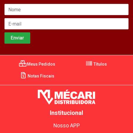
Meus Pedidos
Títulos
Notas Fiscais
Institucional
Nosso APP