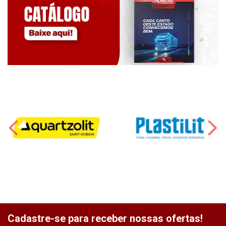
Cadastre-se para receber nossas ofertas!