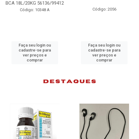
BCA 18L/20KG 56136/99412
Código: 2056
Código: 10348 A
Faça seu login ou
Faça seu login ou
cadastre-se para
cadastre-se para
ver preços e
ver preços e
comprar
comprar