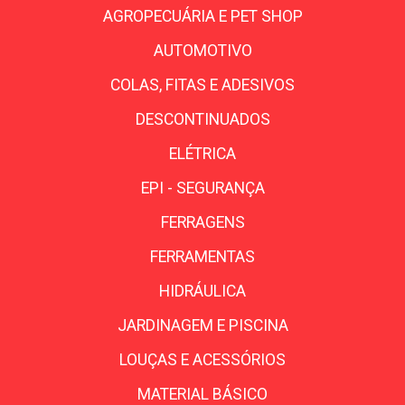
AGROPECUÁRIA E PET SHOP
AUTOMOTIVO
COLAS, FITAS E ADESIVOS
DESCONTINUADOS
ELÉTRICA
EPI - SEGURANÇA
FERRAGENS
FERRAMENTAS
HIDRÁULICA
JARDINAGEM E PISCINA
LOUÇAS E ACESSÓRIOS
MATERIAL BÁSICO