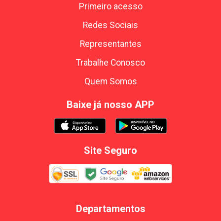
Primeiro acesso
Redes Sociais
Representantes
Trabalhe Conosco
Quem Somos
Baixe já nosso APP
Site Seguro
Departamentos