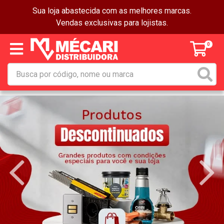
Sua loja abastecida com as melhores marcas.
Vendas exclusivas para lojistas.
0