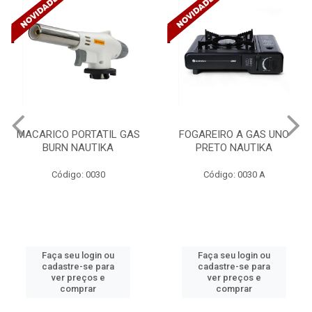
MACARICO PORTATIL GAS
FOGAREIRO A GAS UNO
BURN NAUTIKA
PRETO NAUTIKA
Código: 0030
Código: 0030 A
Faça seu login ou
Faça seu login ou
cadastre-se para
cadastre-se para
ver preços e
ver preços e
comprar
comprar