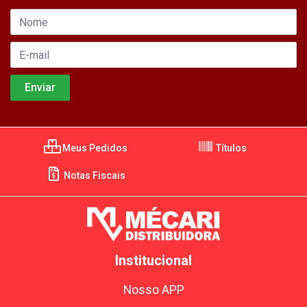
Meus Pedidos
Títulos
Notas Fiscais
Institucional
Nosso APP