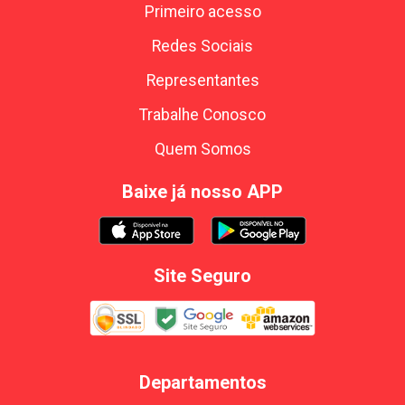
Primeiro acesso
Redes Sociais
Representantes
Trabalhe Conosco
Quem Somos
Baixe já nosso APP
Site Seguro
Departamentos