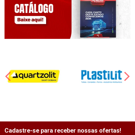
Cadastre-se para receber nossas ofertas!