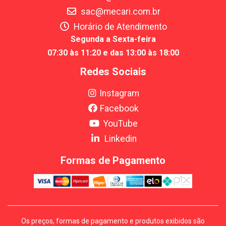
sac@mecari.com.br
Horário de Atendimento
Segunda a Sexta-feira
07:30 às 11:20 e das 13:00 às 18:00
Redes Sociais
Instagram
Facebook
YouTube
Linkedin
Formas de Pagamento
Os preços, formas de pagamento e produtos exibidos são