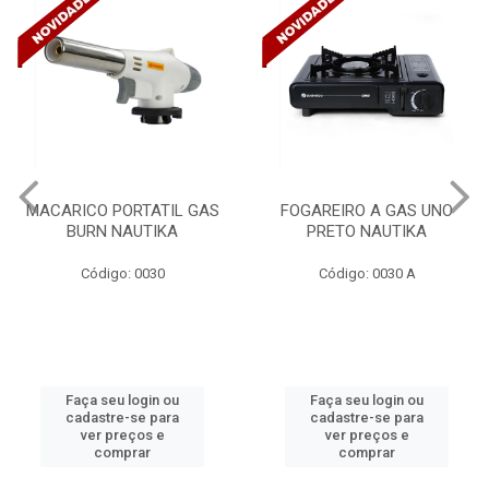
MACARICO PORTATIL GAS
FOGAREIRO A GAS UNO
BURN NAUTIKA
PRETO NAUTIKA
Código: 0030
Código: 0030 A
Faça seu login ou
Faça seu login ou
cadastre-se para
cadastre-se para
ver preços e
ver preços e
comprar
comprar