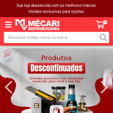
Sua loja abastecida com as melhores marcas.
Vendas exclusivas para lojistas.
0