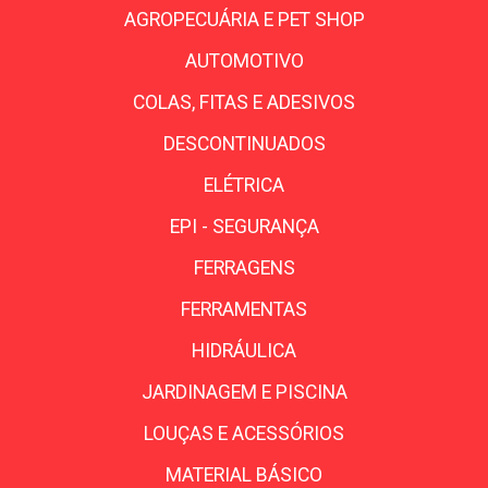
AGROPECUÁRIA E PET SHOP
AUTOMOTIVO
COLAS, FITAS E ADESIVOS
DESCONTINUADOS
ELÉTRICA
EPI - SEGURANÇA
FERRAGENS
FERRAMENTAS
HIDRÁULICA
JARDINAGEM E PISCINA
LOUÇAS E ACESSÓRIOS
MATERIAL BÁSICO