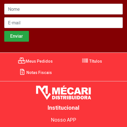
Meus Pedidos
Títulos
Notas Fiscais
Institucional
Nosso APP