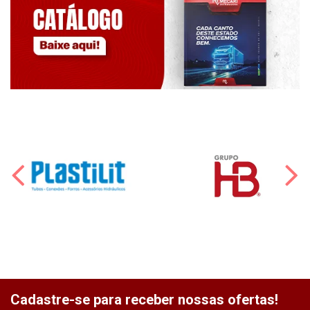
Cadastre-se para receber nossas ofertas!