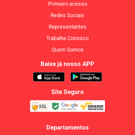
Primeiro acesso
Redes Sociais
Representantes
Trabalhe Conosco
Quem Somos
Baixe já nosso APP
Site Seguro
Departamentos