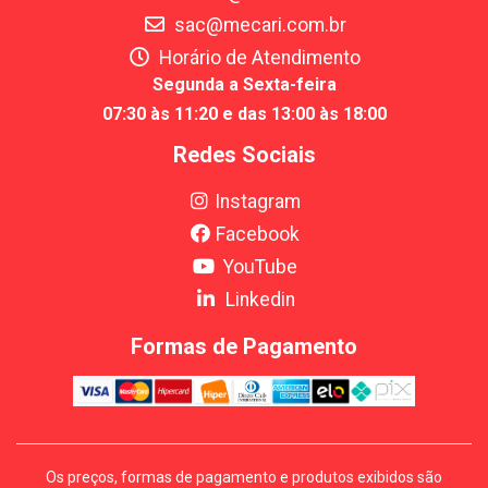
sac@mecari.com.br
Horário de Atendimento
Segunda a Sexta-feira
07:30 às 11:20 e das 13:00 às 18:00
Redes Sociais
Instagram
Facebook
YouTube
Linkedin
Formas de Pagamento
Os preços, formas de pagamento e produtos exibidos são