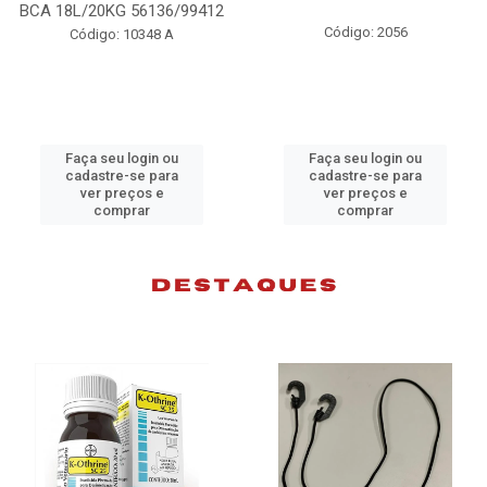
98074
Código: 2056
Código: 10383 B
Faça seu login ou
Faça seu login ou
cadastre-se para
cadastre-se para
ver preços e
ver preços e
comprar
comprar