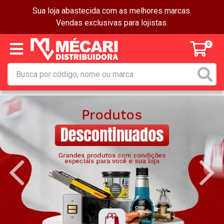
Sua loja abastecida com as melhores marcas.
Vendas exclusivas para lojistas.
0