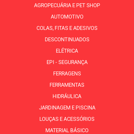
AGROPECUÁRIA E PET SHOP
AUTOMOTIVO
COLAS, FITAS E ADESIVOS
DESCONTINUADOS
ELÉTRICA
EPI - SEGURANÇA
FERRAGENS
FERRAMENTAS
HIDRÁULICA
JARDINAGEM E PISCINA
LOUÇAS E ACESSÓRIOS
MATERIAL BÁSICO