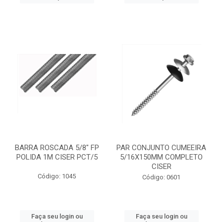
BARRA ROSCADA 5/8" FP
PAR CONJUNTO CUMEEIRA
POLIDA 1M CISER PCT/5
5/16X150MM COMPLETO
CISER
Código: 1045
Código: 0601
Faça seu login ou
Faça seu login ou