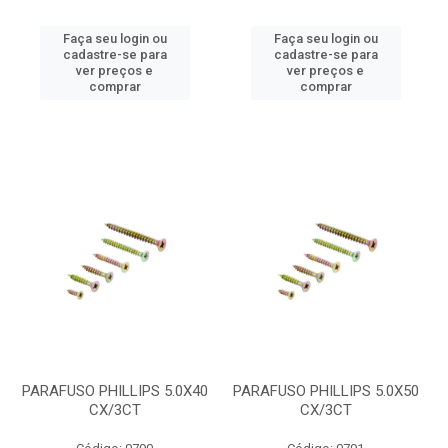
Faça seu login ou
Faça seu login ou
cadastre-se para
cadastre-se para
ver preços e
ver preços e
comprar
comprar
PARAFUSO PHILLIPS 5.0X40
PARAFUSO PHILLIPS 5.0X50
CX/3CT
CX/3CT