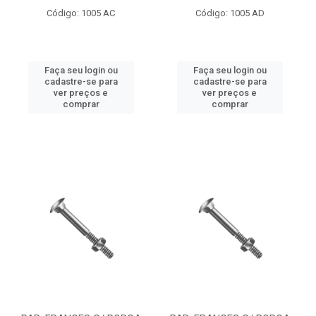
Código: 1005 AC
Código: 1005 AD
Faça seu login ou
Faça seu login ou
cadastre-se para
cadastre-se para
ver preços e
ver preços e
comprar
comprar