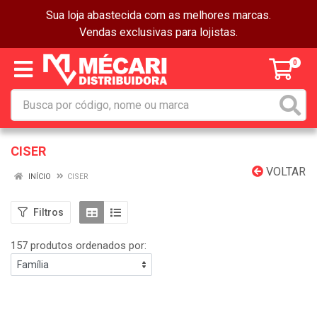
Sua loja abastecida com as melhores marcas.
Vendas exclusivas para lojistas.
0
CISER
VOLTAR
INÍCIO
CISER
Filtros
157 produtos ordenados por: