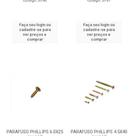
Código: 0790
Código: 0791
Faça seu login ou
Faça seu login ou
cadastre-se para
cadastre-se para
ver preços e
ver preços e
comprar
comprar
PARAFUSO PHILLIPS 6.0X25
PARAFUSO PHILLIPS 4.5X40