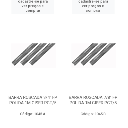
cadastre-se para
cadastre-se para
ver preços e
ver preços e
comprar
comprar
BARRA ROSCADA 3/4" FP
BARRA ROSCADA 7/8" FP
POLIDA 1M CISER PCT/5
POLIDA 1M CISER PCT/5
Código: 1045 A
Código: 1045 B