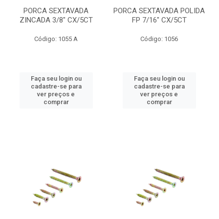
PORCA SEXTAVADA
PORCA SEXTAVADA POLIDA
ZINCADA 3/8" CX/5CT
FP 7/16" CX/5CT
Código: 1055 A
Código: 1056
Faça seu login ou
Faça seu login ou
cadastre-se para
cadastre-se para
ver preços e
ver preços e
comprar
comprar