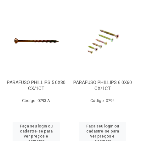
PARAFUSO PHILLIPS 5.0X80
PARAFUSO PHILLIPS 6.0X60
CX/1CT
CX/1CT
Código: 0793 A
Código: 0794
Faça seu login ou
Faça seu login ou
cadastre-se para
cadastre-se para
ver preços e
ver preços e