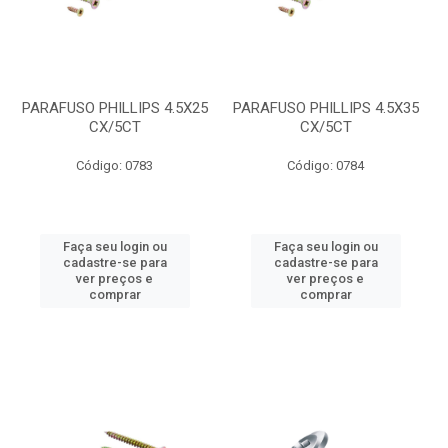
PARAFUSO PHILLIPS 4.5X25
PARAFUSO PHILLIPS 4.5X35
CX/5CT
CX/5CT
Código: 0783
Código: 0784
Faça seu login ou
Faça seu login ou
cadastre-se para
cadastre-se para
ver preços e
ver preços e
comprar
comprar