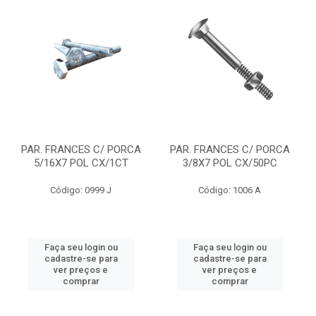
PAR. FRANCES C/ PORCA
PAR. FRANCES C/ PORCA
5/16X7 POL CX/1CT
3/8X7 POL CX/50PC
Código: 0999 J
Código: 1006 A
Faça seu login ou
Faça seu login ou
cadastre-se para
cadastre-se para
ver preços e
ver preços e
comprar
comprar