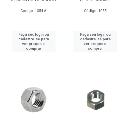
Código: 1054 A
Código: 1055
Faça seu login ou
Faça seu login ou
cadastre-se para
cadastre-se para
ver preços e
ver preços e
comprar
comprar