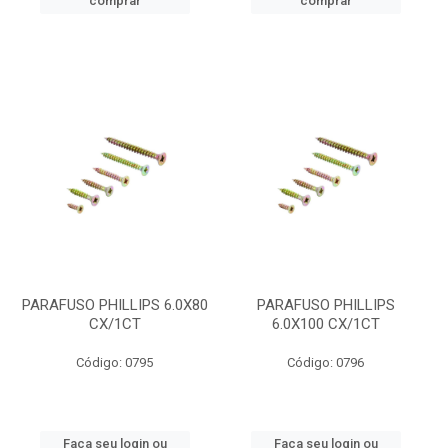
comprar
comprar
PARAFUSO PHILLIPS 6.0X80
PARAFUSO PHILLIPS
CX/1CT
6.0X100 CX/1CT
Código: 0795
Código: 0796
Faça seu login ou
Faça seu login ou