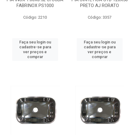
FABRINOX PS1000
PRETO AJ RORATO
Código: 2210
Código: 3357
Faça seu login ou
Faça seu login ou
cadastre-se para
cadastre-se para
ver preços e
ver preços e
comprar
comprar