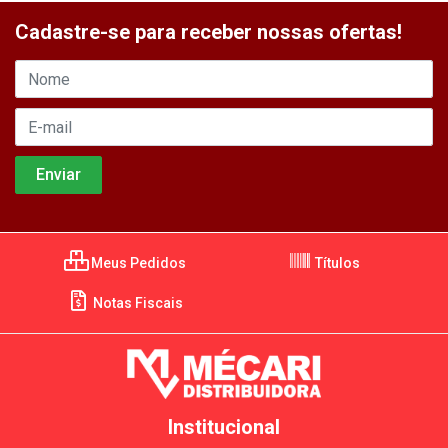
Cadastre-se para receber nossas ofertas!
Meus Pedidos
Títulos
Notas Fiscais
Institucional