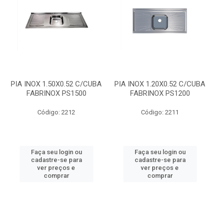
PIA INOX 1.50X0.52 C/CUBA
PIA INOX 1.20X0.52 C/CUBA
FABRINOX PS1500
FABRINOX PS1200
Código: 2212
Código: 2211
Faça seu login ou
Faça seu login ou
cadastre-se para
cadastre-se para
ver preços e
ver preços e
comprar
comprar