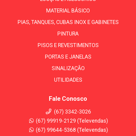
MATERIAL BÁSICO
PIAS, TANQUES, CUBAS INOX E GABINETES
PINTURA
PISOS E REVESTIMENTOS
PORTAS E JANELAS
SINALIZAÇÃO
UTILIDADES
Fale Conosco
(67) 3342-3026
(67) 99919-2129 (Televendas)
(67) 99644-5368 (Televendas)