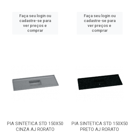
Faça seu login ou
Faça seu login ou
cadastre-se para
cadastre-se para
ver preços e
ver preços e
comprar
comprar
PIA SINTETICA STD 150X50
PIA SINTETICA STD 150X50
CINZA AJ RORATO
PRETO AJ RORATO