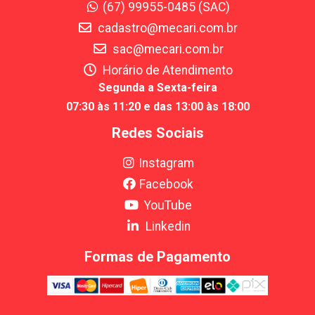
(67) 99955-0485 (SAC)
cadastro@mecari.com.br
sac@mecari.com.br
Horário de Atendimento
Segunda a Sexta-feira
07:30 às 11:20 e das 13:00 às 18:00
Redes Sociais
Instagram
Facebook
YouTube
Linkedin
Formas de Pagamento