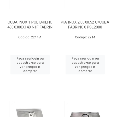
CUBA INOX 1 POL BRILHO
PIA INOX 2.00X0.52 C/CUBA
460X300X140 N1F FABRIN
FABRINOX PSL2000
Código: 2214 A
Código: 2214
Faça seu login ou
Faça seu login ou
cadastre-se para
cadastre-se para
ver preços e
ver preços e
comprar
comprar