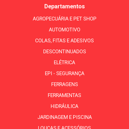
Departamentos
AGROPECUÁRIA E PET SHOP
AUTOMOTIVO
COLAS, FITAS E ADESIVOS
DESCONTINUADOS
ELÉTRICA
EPI - SEGURANÇA
FERRAGENS
FERRAMENTAS
HIDRÁULICA
JARDINAGEM E PISCINA
LOUÇAS E ACESSÓRIOS