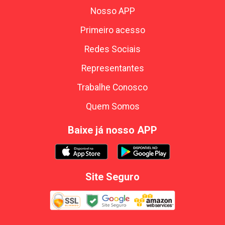
Nosso APP
Primeiro acesso
Redes Sociais
Representantes
Trabalhe Conosco
Quem Somos
Baixe já nosso APP
Site Seguro