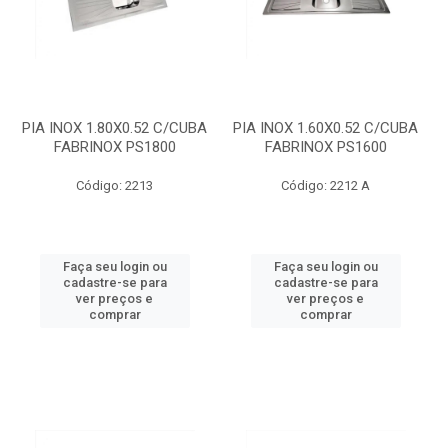
PIA INOX 1.80X0.52 C/CUBA
PIA INOX 1.60X0.52 C/CUBA
FABRINOX PS1800
FABRINOX PS1600
Código: 2213
Código: 2212 A
Faça seu login ou
Faça seu login ou
cadastre-se para
cadastre-se para
ver preços e
ver preços e
comprar
comprar