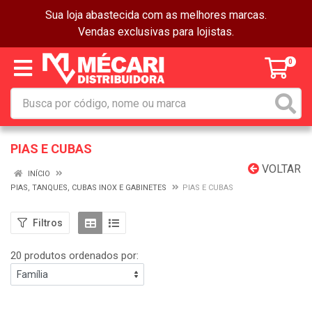
Sua loja abastecida com as melhores marcas.
Vendas exclusivas para lojistas.
0
PIAS E CUBAS
VOLTAR
INÍCIO
PIAS, TANQUES, CUBAS INOX E GABINETES
PIAS E CUBAS
Filtros
20 produtos ordenados por: