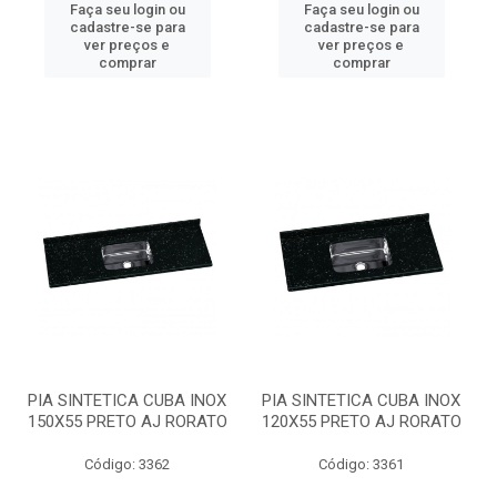
Faça seu login ou
Faça seu login ou
cadastre-se para
cadastre-se para
ver preços e
ver preços e
comprar
comprar
PIA SINTETICA CUBA INOX
PIA SINTETICA CUBA INOX
150X55 PRETO AJ RORATO
120X55 PRETO AJ RORATO
Código: 3362
Código: 3361