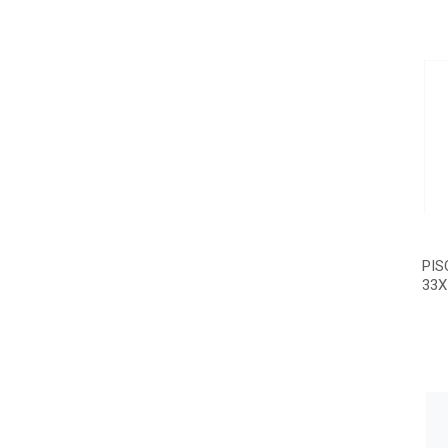
PIS
33X