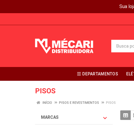
Sua lo
DEPARTAMENTOS
ELÉ
PISOS
INÍCIO
PISOS E REVESTIMENTOS
PISOS
MARCAS