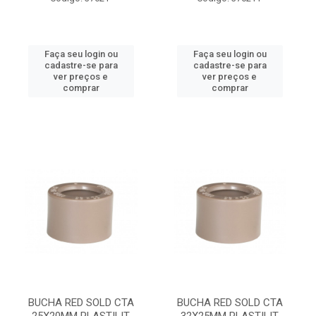
Faça seu login ou
Faça seu login ou
cadastre-se para
cadastre-se para
ver preços e
ver preços e
comprar
comprar
BUCHA RED SOLD CTA
BUCHA RED SOLD CTA