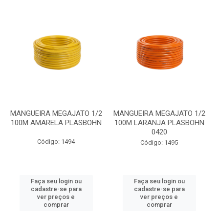
MANGUEIRA MEGAJATO 1/2
MANGUEIRA MEGAJATO 1/2
100M AMARELA PLASBOHN
100M LARANJA PLASBOHN
0420
Código: 1494
Código: 1495
Faça seu login ou
Faça seu login ou
cadastre-se para
cadastre-se para
ver preços e
ver preços e
comprar
comprar