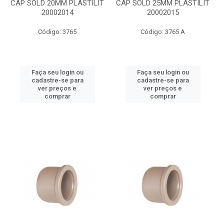
CAP SOLD 20MM PLASTILIT
CAP SOLD 25MM PLASTILIT
20002014
20002015
Código: 3765
Código: 3765 A
Faça seu login ou
Faça seu login ou
cadastre-se para
cadastre-se para
ver preços e
ver preços e
comprar
comprar