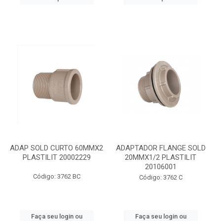
ADAP SOLD CURTO 60MMX2
ADAPTADOR FLANGE SOLD
PLASTILIT 20002229
20MMX1/2 PLASTILIT
20106001
Código: 3762 BC
Código: 3762 C
Faça seu login ou
Faça seu login ou