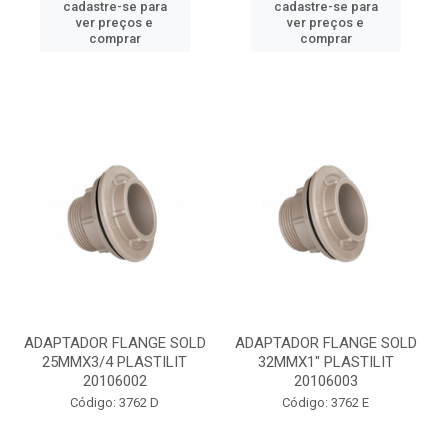
cadastre-se para
cadastre-se para
ver preços e
ver preços e
comprar
comprar
ADAPTADOR FLANGE SOLD
ADAPTADOR FLANGE SOLD
25MMX3/4 PLASTILIT
32MMX1" PLASTILIT
20106002
20106003
Código: 3762 D
Código: 3762 E