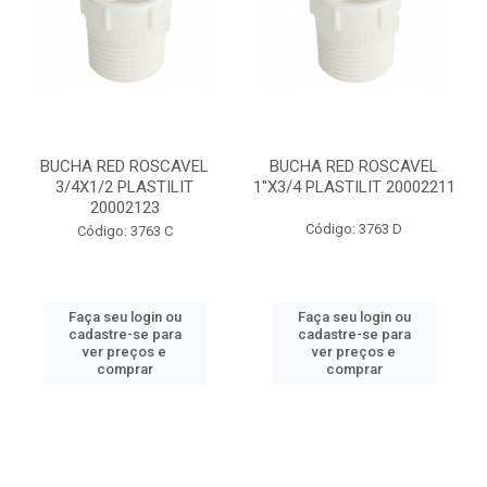
BUCHA RED ROSCAVEL
BUCHA RED ROSCAVEL
3/4X1/2 PLASTILIT
1"X3/4 PLASTILIT 20002211
20002123
Código: 3763 D
Código: 3763 C
Faça seu login ou
Faça seu login ou
cadastre-se para
cadastre-se para
ver preços e
ver preços e
comprar
comprar