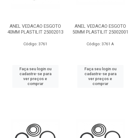
ANEL VEDACAO ESGOTO
ANEL VEDACAO ESGOTO
40MM PLASTILIT 25002013
50MM PLASTILIT 25002001
Código: 3761
Código: 3761 A
Faça seu login ou
Faça seu login ou
cadastre-se para
cadastre-se para
ver preços e
ver preços e
comprar
comprar