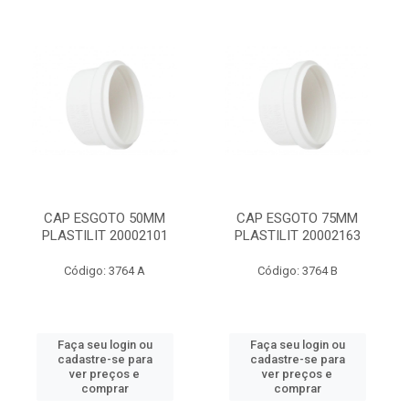
CAP ESGOTO 50MM
CAP ESGOTO 75MM
PLASTILIT 20002101
PLASTILIT 20002163
Código: 3764 A
Código: 3764 B
Faça seu login ou
Faça seu login ou
cadastre-se para
cadastre-se para
ver preços e
ver preços e
comprar
comprar