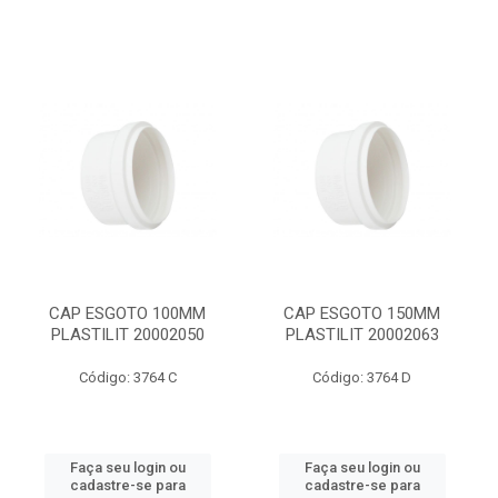
CAP ESGOTO 100MM
CAP ESGOTO 150MM
PLASTILIT 20002050
PLASTILIT 20002063
Código: 3764 C
Código: 3764 D
Faça seu login ou
Faça seu login ou
cadastre-se para
cadastre-se para