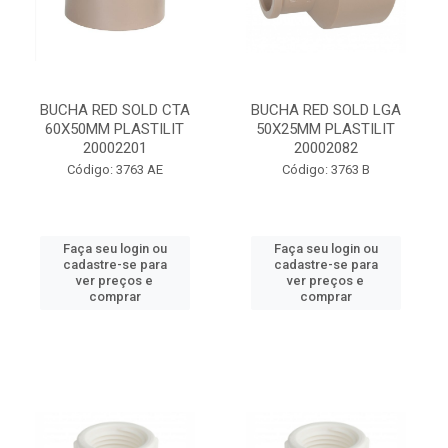
BUCHA RED SOLD CTA
BUCHA RED SOLD LGA
60X50MM PLASTILIT
50X25MM PLASTILIT
20002201
20002082
Código: 3763 AE
Código: 3763 B
Faça seu login ou
Faça seu login ou
cadastre-se para
cadastre-se para
ver preços e
ver preços e
comprar
comprar