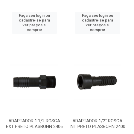
Faça seu login ou
Faça seu login ou
cadastre-se para
cadastre-se para
ver preços e
ver preços e
comprar
comprar
ADAPTADOR 1.1/2 ROSCA
ADAPTADOR 1/2" ROSCA
EXT PRETO PLASBOHN 2406
INT PRETO PLASBOHN 2400