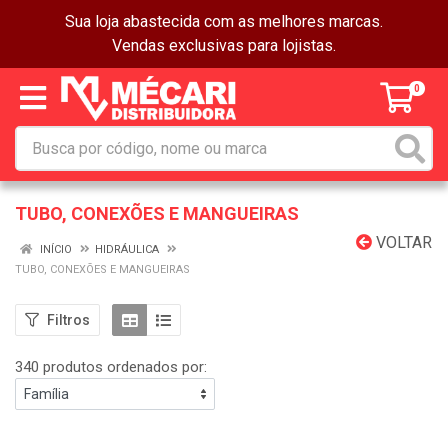
Sua loja abastecida com as melhores marcas.
Vendas exclusivas para lojistas.
0
TUBO, CONEXÕES E MANGUEIRAS
VOLTAR
INÍCIO
HIDRÁULICA
TUBO, CONEXÕES E MANGUEIRAS
Filtros
340 produtos ordenados por: