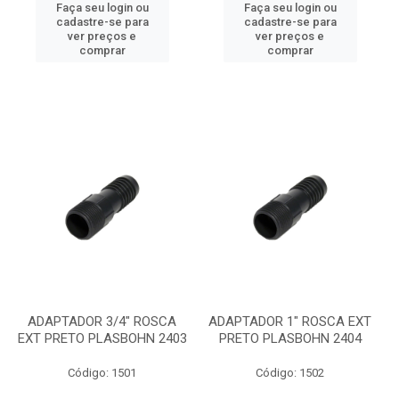
Faça seu login ou
Faça seu login ou
cadastre-se para
cadastre-se para
ver preços e
ver preços e
comprar
comprar
ADAPTADOR 3/4" ROSCA
ADAPTADOR 1" ROSCA EXT
EXT PRETO PLASBOHN 2403
PRETO PLASBOHN 2404
Código: 1501
Código: 1502