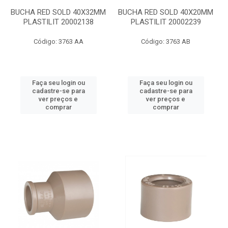
BUCHA RED SOLD 40X32MM
BUCHA RED SOLD 40X20MM
PLASTILIT 20002138
PLASTILIT 20002239
Código: 3763 AA
Código: 3763 AB
Faça seu login ou
Faça seu login ou
cadastre-se para
cadastre-se para
ver preços e
ver preços e
comprar
comprar