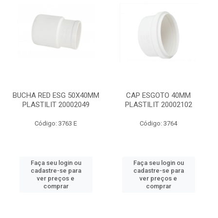
BUCHA RED ESG 50X40MM
CAP ESGOTO 40MM
PLASTILIT 20002049
PLASTILIT 20002102
Código: 3763 E
Código: 3764
Faça seu login ou
Faça seu login ou
cadastre-se para
cadastre-se para
ver preços e
ver preços e
comprar
comprar