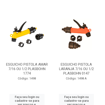
ESGUICHO PISTOLA AMAR
ESGUICHO PISTOLA
7/16 OU 1/2 PLASBOHN
LARANJA 7/16 OU 1/2
1774
PLASBOHN 0147
Código: 1498
Código: 1498 A
Faça seu login ou
Faça seu login ou
cadastre-se para
cadastre-se para
ver preços e
ver preços e