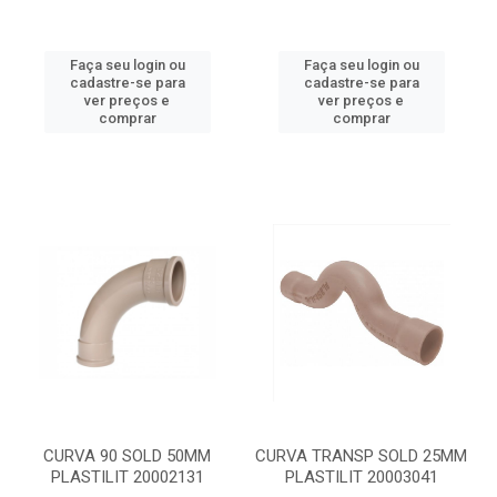
Faça seu login ou
Faça seu login ou
cadastre-se para
cadastre-se para
ver preços e
ver preços e
comprar
comprar
CURVA 90 SOLD 50MM
CURVA TRANSP SOLD 25MM
PLASTILIT 20002131
PLASTILIT 20003041