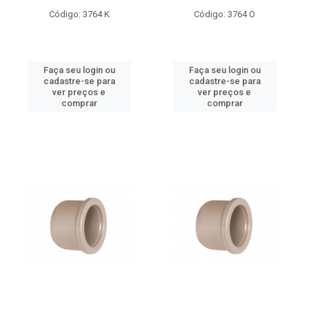
Código: 3764 K
Código: 3764 O
Faça seu login ou
Faça seu login ou
cadastre-se para
cadastre-se para
ver preços e
ver preços e
comprar
comprar