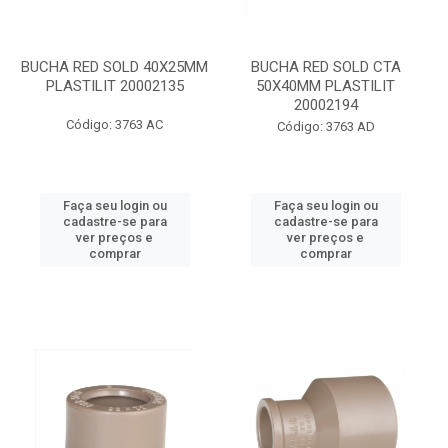
BUCHA RED SOLD 40X25MM
BUCHA RED SOLD CTA
PLASTILIT 20002135
50X40MM PLASTILIT
20002194
Código: 3763 AC
Código: 3763 AD
Faça seu login ou
Faça seu login ou
cadastre-se para
cadastre-se para
ver preços e
ver preços e
comprar
comprar