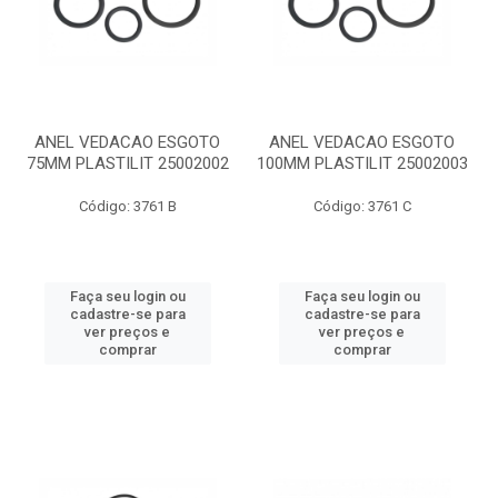
ANEL VEDACAO ESGOTO
ANEL VEDACAO ESGOTO
75MM PLASTILIT 25002002
100MM PLASTILIT 25002003
Código: 3761 B
Código: 3761 C
Faça seu login ou
Faça seu login ou
cadastre-se para
cadastre-se para
ver preços e
ver preços e
comprar
comprar