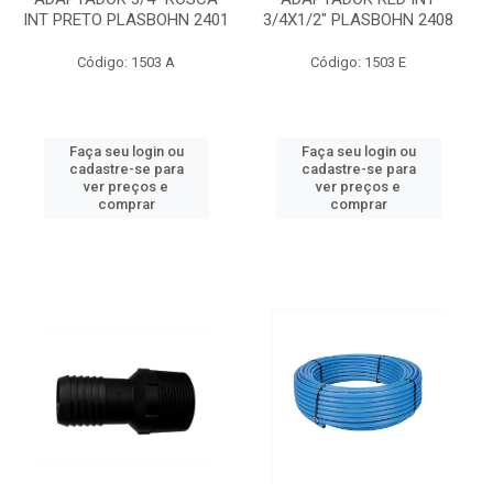
INT PRETO PLASBOHN 2401
3/4X1/2" PLASBOHN 2408
Código: 1503 A
Código: 1503 E
Faça seu login ou
Faça seu login ou
cadastre-se para
cadastre-se para
ver preços e
ver preços e
comprar
comprar