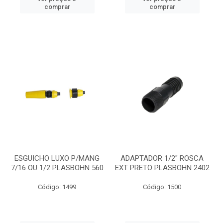
comprar
comprar
ESGUICHO LUXO P/MANG
ADAPTADOR 1/2" ROSCA
7/16 OU 1/2 PLASBOHN 560
EXT PRETO PLASBOHN 2402
Código: 1499
Código: 1500