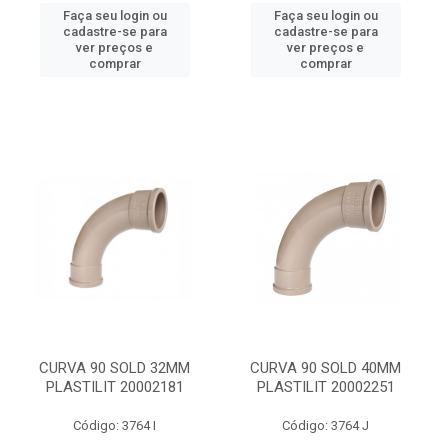
Faça seu login ou
Faça seu login ou
cadastre-se para
cadastre-se para
ver preços e
ver preços e
comprar
comprar
CURVA 90 SOLD 32MM
CURVA 90 SOLD 40MM
PLASTILIT 20002181
PLASTILIT 20002251
Código: 3764 I
Código: 3764 J