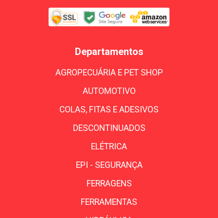
Departamentos
AGROPECUÁRIA E PET SHOP
AUTOMOTIVO
COLAS, FITAS E ADESIVOS
DESCONTINUADOS
ELÉTRICA
EPI - SEGURANÇA
FERRAGENS
FERRAMENTAS