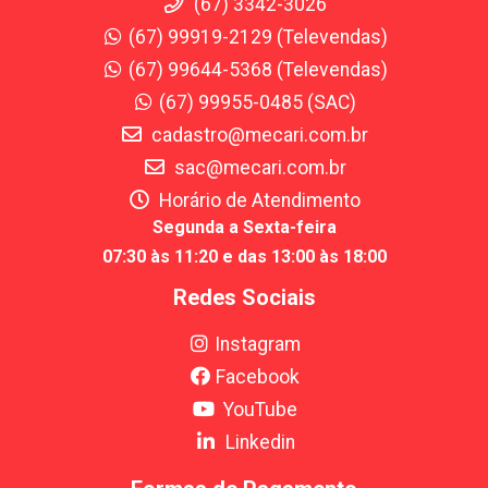
(67) 3342-3026
(67) 99919-2129 (Televendas)
(67) 99644-5368 (Televendas)
(67) 99955-0485 (SAC)
cadastro@mecari.com.br
sac@mecari.com.br
Horário de Atendimento
Segunda a Sexta-feira
07:30 às 11:20 e das 13:00 às 18:00
Redes Sociais
Instagram
Facebook
YouTube
Linkedin