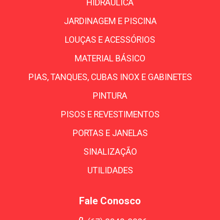
HIDRÁULICA
JARDINAGEM E PISCINA
LOUÇAS E ACESSÓRIOS
MATERIAL BÁSICO
PIAS, TANQUES, CUBAS INOX E GABINETES
PINTURA
PISOS E REVESTIMENTOS
PORTAS E JANELAS
SINALIZAÇÃO
UTILIDADES
Fale Conosco