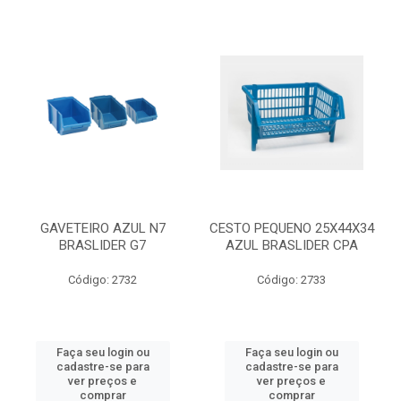
GAVETEIRO AZUL N7
CESTO PEQUENO 25X44X34
BRASLIDER G7
AZUL BRASLIDER CPA
Código: 2732
Código: 2733
Faça seu login ou
Faça seu login ou
cadastre-se para
cadastre-se para
ver preços e
ver preços e
comprar
comprar