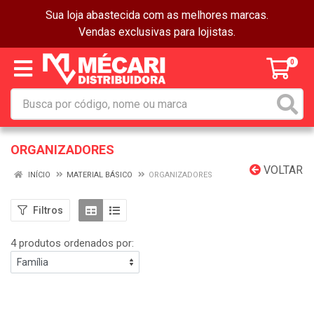
Sua loja abastecida com as melhores marcas.
Vendas exclusivas para lojistas.
0
ORGANIZADORES
VOLTAR
INÍCIO
MATERIAL BÁSICO
ORGANIZADORES
Filtros
4 produtos ordenados por: