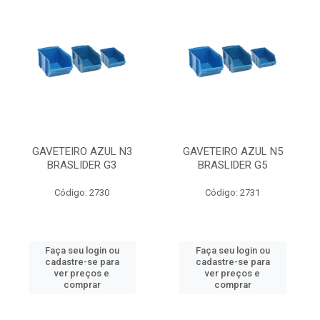
GAVETEIRO AZUL N3
GAVETEIRO AZUL N5
BRASLIDER G3
BRASLIDER G5
Código: 2730
Código: 2731
Faça seu login ou
Faça seu login ou
cadastre-se para
cadastre-se para
ver preços e
ver preços e
comprar
comprar