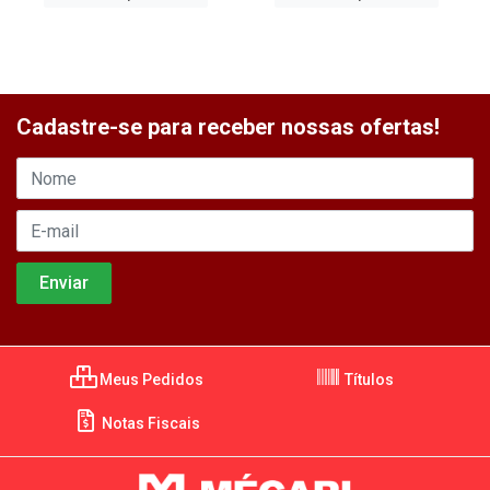
Cadastre-se para receber nossas ofertas!
Meus Pedidos
Títulos
Notas Fiscais