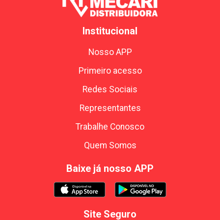
Institucional
Nosso APP
Primeiro acesso
Redes Sociais
Representantes
Trabalhe Conosco
Quem Somos
Baixe já nosso APP
Site Seguro