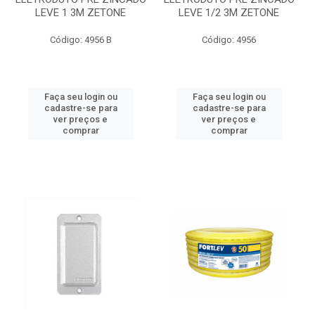
LEVE 1 3M ZETONE
LEVE 1/2 3M ZETONE
Código: 4956 B
Código: 4956
Faça seu login ou
Faça seu login ou
cadastre-se para
cadastre-se para
ver preços e
ver preços e
comprar
comprar