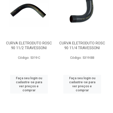
CURVA ELETRODUTO ROSC
CURVA ELETRODUTO ROSC
90 11/2 TRAVESSONI
90 11/4 TRAVESSONI
Código: 5319 C
Código: 5319 BB
Faça seu login ou
Faça seu login ou
cadastre-se para
cadastre-se para
ver preços e
ver preços e
comprar
comprar