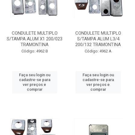
CONDULETE MULTIPLO
CONDULETE MULTIPLO
S/TAMPA ALUM X1 200/023
S/TAMPA ALUM L3/4
TRAMONTINA
200/132 TRAMONTINA
Código: 4962 B
Código: 4962 A
Faça seu login ou
Faça seu login ou
cadastre-se para
cadastre-se para
ver preços e
ver preços e
comprar
comprar