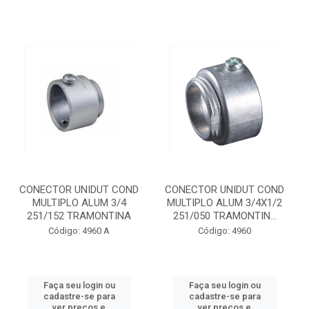
CONECTOR UNIDUT COND
CONECTOR UNIDUT COND
MULTIPLO ALUM 3/4
MULTIPLO ALUM 3/4X1/2
251/152 TRAMONTINA
251/050 TRAMONTIN...
Código: 4960 A
Código: 4960
Faça seu login ou
Faça seu login ou
cadastre-se para
cadastre-se para
ver preços e
ver preços e