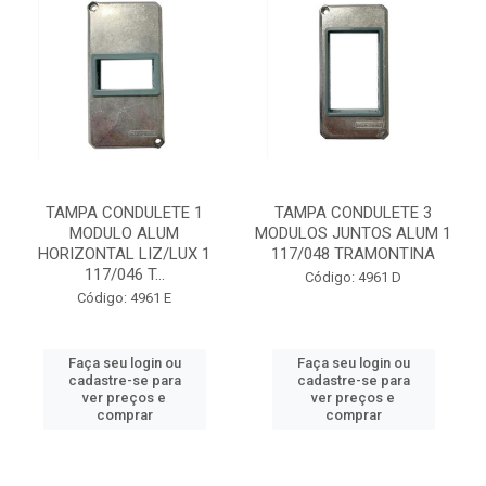
TAMPA CONDULETE 1
TAMPA CONDULETE 3
MODULO ALUM
MODULOS JUNTOS ALUM 1
HORIZONTAL LIZ/LUX 1
117/048 TRAMONTINA
117/046 T...
Código: 4961 D
Código: 4961 E
Faça seu login ou
Faça seu login ou
cadastre-se para
cadastre-se para
ver preços e
ver preços e
comprar
comprar