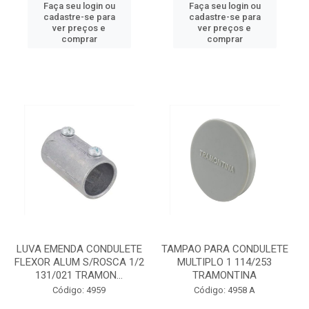
Faça seu login ou
Faça seu login ou
cadastre-se para
cadastre-se para
ver preços e
ver preços e
comprar
comprar
LUVA EMENDA CONDULETE
TAMPAO PARA CONDULETE
FLEXOR ALUM S/ROSCA 1/2
MULTIPLO 1 114/253
131/021 TRAMON...
TRAMONTINA
Código: 4959
Código: 4958 A