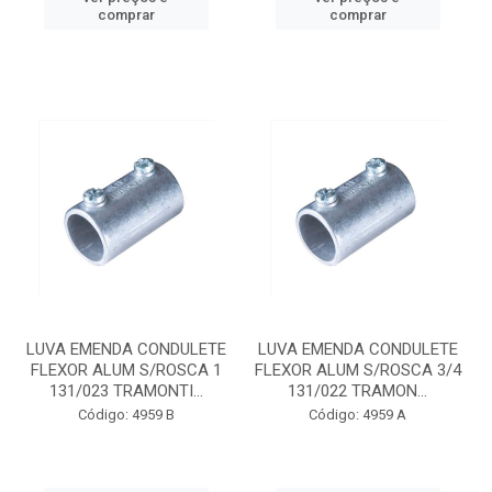
comprar
comprar
LUVA EMENDA CONDULETE
LUVA EMENDA CONDULETE
FLEXOR ALUM S/ROSCA 1
FLEXOR ALUM S/ROSCA 3/4
131/023 TRAMONTI...
131/022 TRAMON...
Código: 4959 B
Código: 4959 A