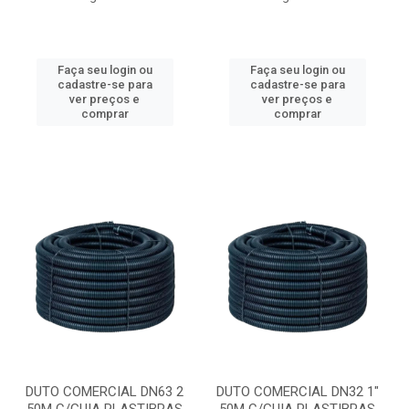
Faça seu login ou
Faça seu login ou
cadastre-se para
cadastre-se para
ver preços e
ver preços e
comprar
comprar
DUTO COMERCIAL DN63 2
DUTO COMERCIAL DN32 1"