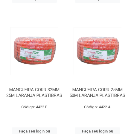
MANGUEIRA CORR 32MM
MANGUEIRA CORR 25MM
25M LARANJA PLASTIBRAS
50M LARANJA PLASTIBRAS
Código: 4422 B
Código: 4422 A
Faça seu login ou
Faça seu login ou