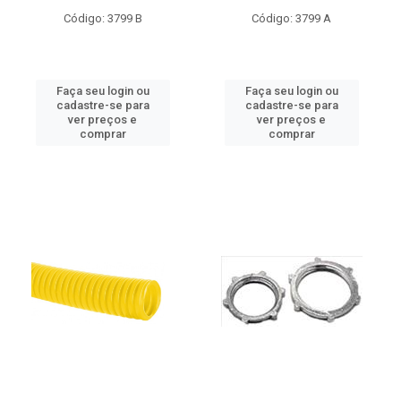
Código: 3799 B
Código: 3799 A
Faça seu login ou
Faça seu login ou
cadastre-se para
cadastre-se para
ver preços e
ver preços e
comprar
comprar