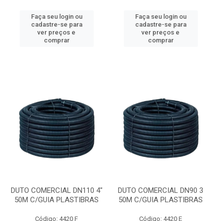
Faça seu login ou
Faça seu login ou
cadastre-se para
cadastre-se para
ver preços e
ver preços e
comprar
comprar
DUTO COMERCIAL DN110 4"
DUTO COMERCIAL DN90 3
50M C/GUIA PLASTIBRAS
50M C/GUIA PLASTIBRAS
Código: 4420 F
Código: 4420 E