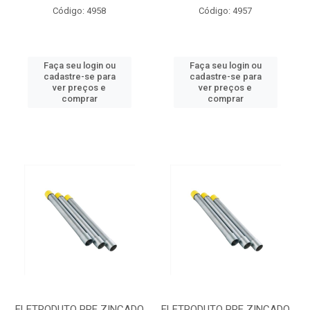
Código: 4958
Código: 4957
Faça seu login ou
Faça seu login ou
cadastre-se para
cadastre-se para
ver preços e
ver preços e
comprar
comprar
ELETRODUTO PRE ZINCADO
ELETRODUTO PRE ZINCADO