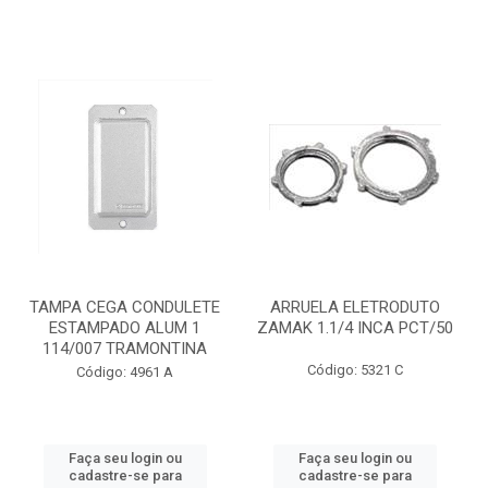
TAMPA CEGA CONDULETE
ARRUELA ELETRODUTO
ESTAMPADO ALUM 1
ZAMAK 1.1/4 INCA PCT/50
114/007 TRAMONTINA
Código: 5321 C
Código: 4961 A
Faça seu login ou
Faça seu login ou
cadastre-se para
cadastre-se para