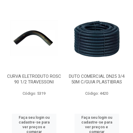
CURVA ELETRODUTO ROSC
DUTO COMERCIAL DN25 3/4
90 1/2 TRAVESSONI
50M C/GUIA PLASTIBRAS
Código: 5319
Código: 4420
Faça seu login ou
Faça seu login ou
cadastre-se para
cadastre-se para
ver preços e
ver preços e
comprar
comprar