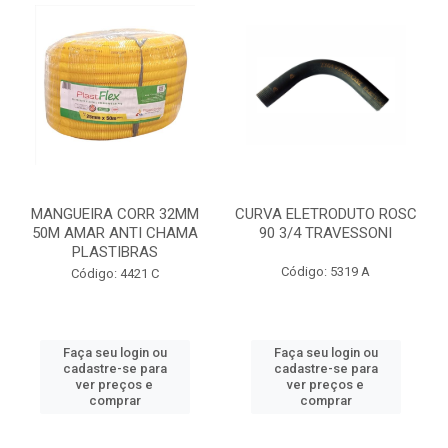
MANGUEIRA CORR 32MM
CURVA ELETRODUTO ROSC
50M AMAR ANTI CHAMA
90 3/4 TRAVESSONI
PLASTIBRAS
Código: 5319 A
Código: 4421 C
Faça seu login ou
Faça seu login ou
cadastre-se para
cadastre-se para
ver preços e
ver preços e
comprar
comprar