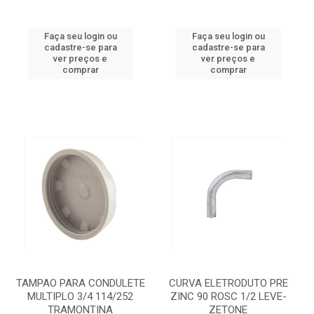
Faça seu login ou
Faça seu login ou
cadastre-se para
cadastre-se para
ver preços e
ver preços e
comprar
comprar
TAMPAO PARA CONDULETE
CURVA ELETRODUTO PRE
MULTIPLO 3/4 114/252
ZINC 90 ROSC 1/2 LEVE-
TRAMONTINA
ZETONE