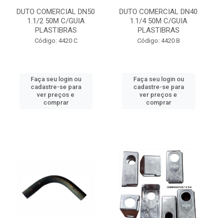
DUTO COMERCIAL DN50
DUTO COMERCIAL DN40
1.1/2 50M C/GUIA
1.1/4 50M C/GUIA
PLASTIBRAS
PLASTIBRAS
Código: 4420 C
Código: 4420 B
Faça seu login ou
Faça seu login ou
cadastre-se para
cadastre-se para
ver preços e
ver preços e
comprar
comprar