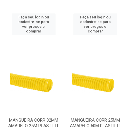
Faça seu login ou
Faça seu login ou
cadastre-se para
cadastre-se para
ver preços e
ver preços e
comprar
comprar
MANGUEIRA CORR 32MM
MANGUEIRA CORR 25MM
AMARELO 25M PLASTILIT
AMARELO 50M PLASTILIT