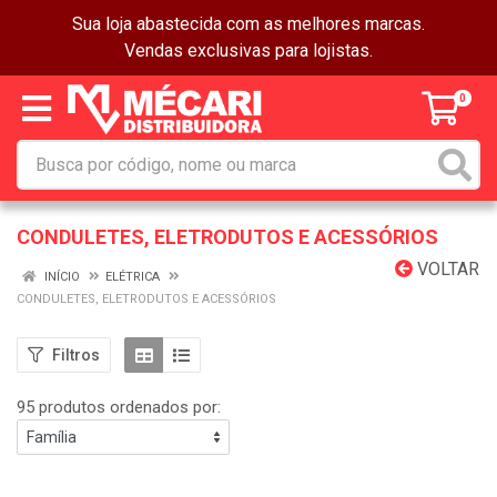
Sua loja abastecida com as melhores marcas.
Vendas exclusivas para lojistas.
0
CONDULETES, ELETRODUTOS E ACESSÓRIOS
VOLTAR
INÍCIO
ELÉTRICA
CONDULETES, ELETRODUTOS E ACESSÓRIOS
Filtros
95 produtos ordenados por: