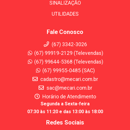
SINALIZAÇÃO
UTILIDADES
Fale Conosco
(67) 3342-3026
(67) 99919-2129 (Televendas)
(67) 99644-5368 (Televendas)
(67) 99955-0485 (SAC)
cadastro@mecari.com.br
sac@mecari.com.br
Horário de Atendimento
Segunda a Sexta-feira
07:30 às 11:20 e das 13:00 às 18:00
Redes Sociais