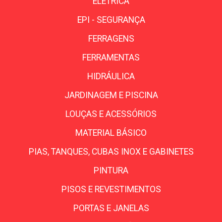
ELÉTRICA
EPI - SEGURANÇA
FERRAGENS
FERRAMENTAS
HIDRÁULICA
JARDINAGEM E PISCINA
LOUÇAS E ACESSÓRIOS
MATERIAL BÁSICO
PIAS, TANQUES, CUBAS INOX E GABINETES
PINTURA
PISOS E REVESTIMENTOS
PORTAS E JANELAS