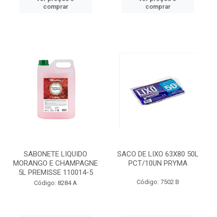
comprar
comprar
SABONETE LIQUIDO
SACO DE LIXO 63X80 50L
MORANGO E CHAMPAGNE
PCT/10UN PRYMA
5L PREMISSE 110014-5
Código: 7502 B
Código: 8284 A