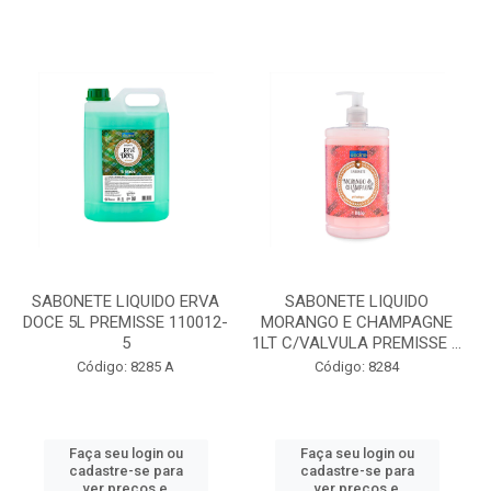
SABONETE LIQUIDO ERVA
SABONETE LIQUIDO
DOCE 5L PREMISSE 110012-
MORANGO E CHAMPAGNE
5
1LT C/VALVULA PREMISSE ...
Código: 8285 A
Código: 8284
Faça seu login ou
Faça seu login ou
cadastre-se para
cadastre-se para
ver preços e
ver preços e