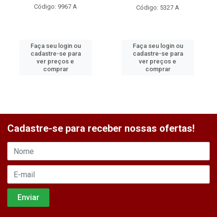
Código: 9967 A
Código: 5327 A
Faça seu login ou
Faça seu login ou
cadastre-se para
cadastre-se para
ver preços e
ver preços e
comprar
comprar
Cadastre-se para receber nossas ofertas!