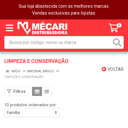
Sua loja abastecida com as melhores marcas.
Vendas exclusivas para lojistas.
0
LIMPEZA E CONSERVAÇÃO
VOLTAR
INÍCIO
MATERIAL BÁSICO
LIMPEZA E CONSERVAÇÃO
Filtros
10 produtos ordenados por: