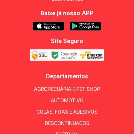
Baixe já nosso APP
Site Seguro
Departamentos
AGROPECUÁRIA E PET SHOP
AUTOMOTIVO
COLAS, FITAS E ADESIVOS
DESCONTINUADOS