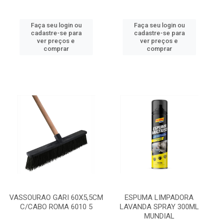
Faça seu login ou
Faça seu login ou
cadastre-se para
cadastre-se para
ver preços e
ver preços e
comprar
comprar
VASSOURAO GARI 60X5,5CM
ESPUMA LIMPADORA
C/CABO ROMA 6010 5
LAVANDA SPRAY 300ML
MUNDIAL