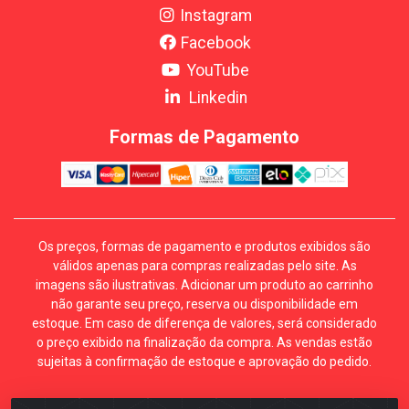
Instagram
Facebook
YouTube
Linkedin
Formas de Pagamento
Os preços, formas de pagamento e produtos exibidos são
válidos apenas para compras realizadas pelo site. As
imagens são ilustrativas. Adicionar um produto ao carrinho
não garante seu preço, reserva ou disponibilidade em
estoque. Em caso de diferença de valores, será considerado
o preço exibido na finalização da compra. As vendas estão
sujeitas à confirmação de estoque e aprovação do pedido.