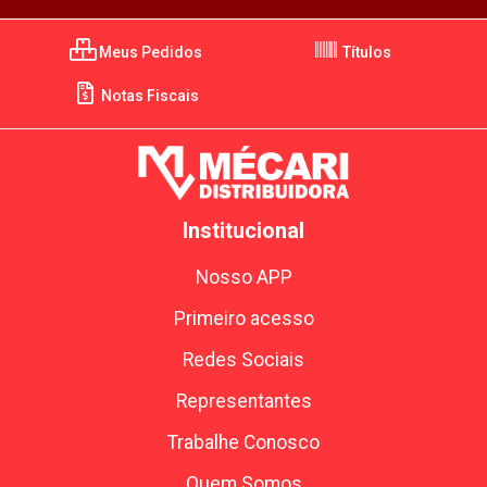
Meus Pedidos
Títulos
Notas Fiscais
Institucional
Nosso APP
Primeiro acesso
Redes Sociais
Representantes
Trabalhe Conosco
Quem Somos