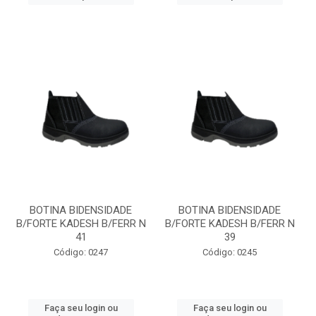
BOTINA BIDENSIDADE
BOTINA BIDENSIDADE
B/FORTE KADESH B/FERR N
B/FORTE KADESH B/FERR N
41
39
Código: 0247
Código: 0245
Faça seu login ou
Faça seu login ou