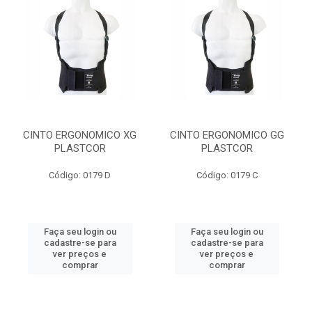
CINTO ERGONOMICO XG
CINTO ERGONOMICO GG
PLASTCOR
PLASTCOR
Código: 0179 D
Código: 0179 C
Faça seu login ou
Faça seu login ou
cadastre-se para
cadastre-se para
ver preços e
ver preços e
comprar
comprar