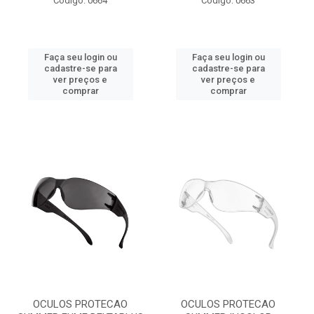
Código: 0664
Código: 0663
Faça seu login ou
Faça seu login ou
cadastre-se para
cadastre-se para
ver preços e
ver preços e
comprar
comprar
OCULOS PROTECAO
OCULOS PROTECAO