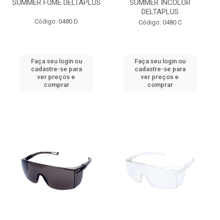
SUMMER FUME DELTAPLUS
SUMMER INCOLOR
DELTAPLUS
Código: 0480 D
Código: 0480 C
Faça seu login ou
Faça seu login ou
cadastre-se para
cadastre-se para
ver preços e
ver preços e
comprar
comprar