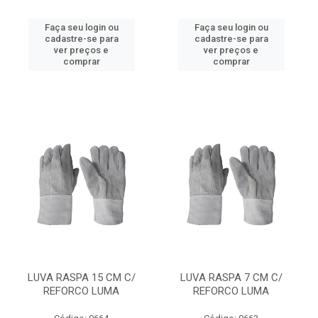
Faça seu login ou
Faça seu login ou
cadastre-se para
cadastre-se para
ver preços e
ver preços e
comprar
comprar
LUVA RASPA 15 CM C/
LUVA RASPA 7 CM C/
REFORCO LUMA
REFORCO LUMA