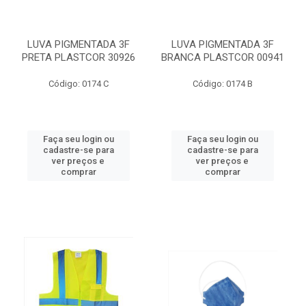
LUVA PIGMENTADA 3F
LUVA PIGMENTADA 3F
PRETA PLASTCOR 30926
BRANCA PLASTCOR 00941
Código: 0174 C
Código: 0174 B
Faça seu login ou
Faça seu login ou
cadastre-se para
cadastre-se para
ver preços e
ver preços e
comprar
comprar