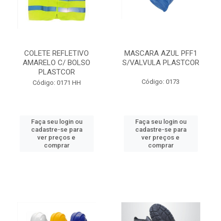
COLETE REFLETIVO
MASCARA AZUL PFF1
AMARELO C/ BOLSO
S/VALVULA PLASTCOR
PLASTCOR
Código: 0173
Código: 0171 HH
Faça seu login ou
Faça seu login ou
cadastre-se para
cadastre-se para
ver preços e
ver preços e
comprar
comprar