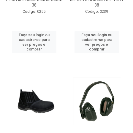
38
38
Código: 0255
Código: 0239
Faça seu login ou
Faça seu login ou
cadastre-se para
cadastre-se para
ver preços e
ver preços e
comprar
comprar