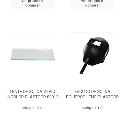
ver preços e
ver preços e
comprar
comprar
LENTE DE SOLDA VIDRO
ESCUDO DE SOLDA
INCOLOR PLASTCOR 00012
POLIPROPILENO PLASTCOR
Código: 0178
Código: 0177