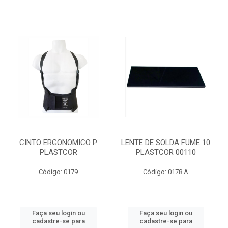
CINTO ERGONOMICO P
LENTE DE SOLDA FUME 10
PLASTCOR
PLASTCOR 00110
Código: 0179
Código: 0178 A
Faça seu login ou
Faça seu login ou
cadastre-se para
cadastre-se para