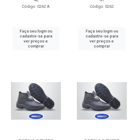
Código: 0262 A
Código: 0262
Faça seu login ou
Faça seu login ou
cadastre-se para
cadastre-se para
ver preços e
ver preços e
comprar
comprar