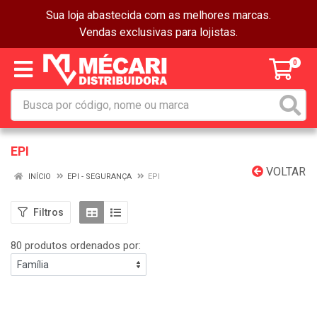
Sua loja abastecida com as melhores marcas.
Vendas exclusivas para lojistas.
0
EPI
VOLTAR
INÍCIO
EPI - SEGURANÇA
EPI
Filtros
80 produtos ordenados por: