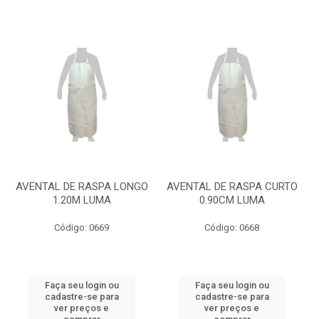
AVENTAL DE RASPA LONGO
AVENTAL DE RASPA CURTO
1.20M LUMA
0.90CM LUMA
Código: 0669
Código: 0668
Faça seu login ou
Faça seu login ou
cadastre-se para
cadastre-se para
ver preços e
ver preços e