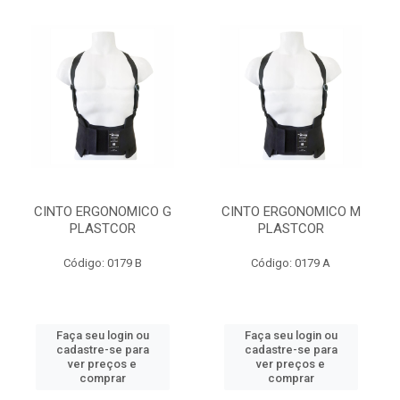
CINTO ERGONOMICO G
CINTO ERGONOMICO M
PLASTCOR
PLASTCOR
Código: 0179 B
Código: 0179 A
Faça seu login ou
Faça seu login ou
cadastre-se para
cadastre-se para
ver preços e
ver preços e
comprar
comprar