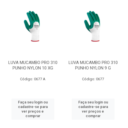
LUVA MUCAMBO PRO 310
LUVA MUCAMBO PRO 310
PUNHO NYLON 10 XG
PUNHO NYLON 9 G
Código: 0677 A
Código: 0677
Faça seu login ou
Faça seu login ou
cadastre-se para
cadastre-se para
ver preços e
ver preços e
comprar
comprar