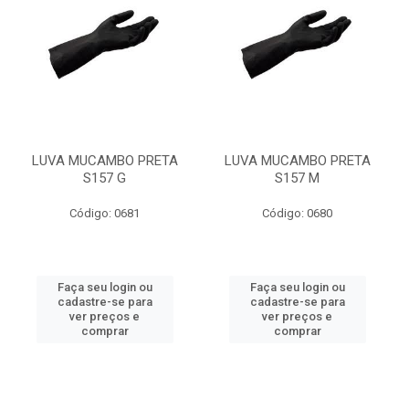
LUVA MUCAMBO PRETA
LUVA MUCAMBO PRETA
S157 G
S157 M
Código: 0681
Código: 0680
Faça seu login ou
Faça seu login ou
cadastre-se para
cadastre-se para
ver preços e
ver preços e
comprar
comprar