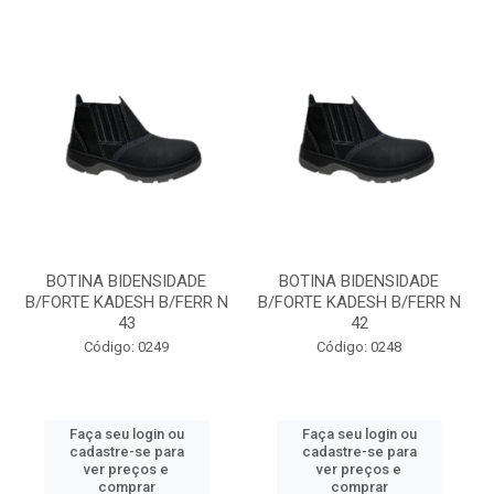
BOTINA BIDENSIDADE
BOTINA BIDENSIDADE
B/FORTE KADESH B/FERR N
B/FORTE KADESH B/FERR N
43
42
Código: 0249
Código: 0248
Faça seu login ou
Faça seu login ou
cadastre-se para
cadastre-se para
ver preços e
ver preços e
comprar
comprar