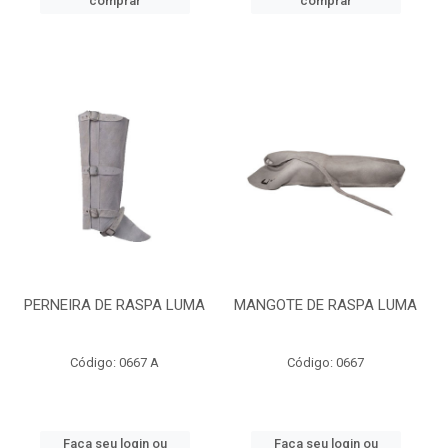
comprar
comprar
PERNEIRA DE RASPA LUMA
MANGOTE DE RASPA LUMA
Código: 0667 A
Código: 0667
Faça seu login ou
Faça seu login ou