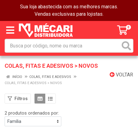
Sua loja abastecida com as melhores marcas.
Vendas exclusivas para lojistas.
0
COLAS, FITAS E ADESIVOS > NOVOS
VOLTAR
INÍCIO
COLAS, FITAS E ADESIVOS
COLAS, FITAS E ADESIVOS > NOVOS
Filtros
2 produtos ordenados por: