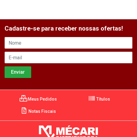
Cadastre-se para receber nossas ofertas!
Meus Pedidos
Títulos
Notas Fiscais