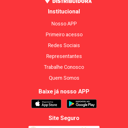
Institucional
Nosso APP
Primeiro acesso
Redes Sociais
Representantes
Trabalhe Conosco
Quem Somos
Baixe já nosso APP
Site Seguro