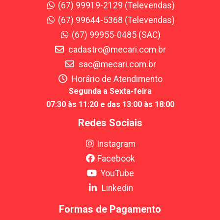
(67) 99919-2129 (Televendas)
(67) 99644-5368 (Televendas)
(67) 99955-0485 (SAC)
cadastro@mecari.com.br
sac@mecari.com.br
Horário de Atendimento
Segunda a Sexta-feira
07:30 às 11:20 e das 13:00 às 18:00
Redes Sociais
Instagram
Facebook
YouTube
Linkedin
Formas de Pagamento