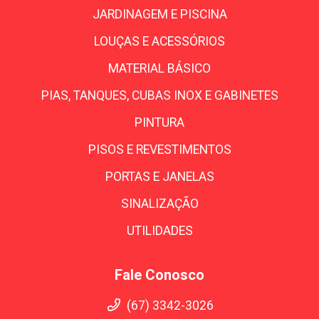
JARDINAGEM E PISCINA
LOUÇAS E ACESSÓRIOS
MATERIAL BÁSICO
PIAS, TANQUES, CUBAS INOX E GABINETES
PINTURA
PISOS E REVESTIMENTOS
PORTAS E JANELAS
SINALIZAÇÃO
UTILIDADES
Fale Conosco
(67) 3342-3026