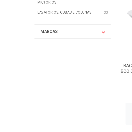
MICTÓRIOS
LAVATÓRIOS, CUBAS E COLUNAS
22
MARCAS
BAC
BCO G