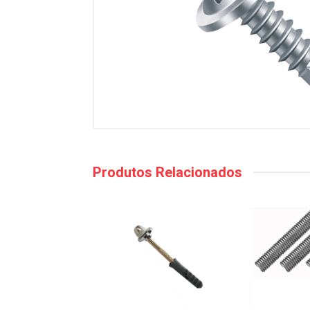
Produtos Relacionados