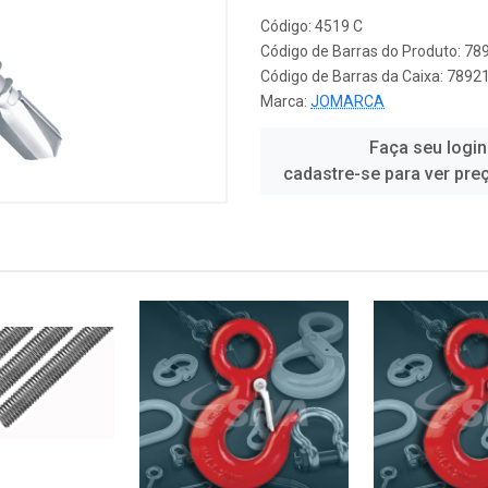
Código: 4519 C
Código de Barras do Produto: 7
Código de Barras da Caixa: 789
Marca:
JOMARCA
Faça seu login
cadastre-se para ver pre