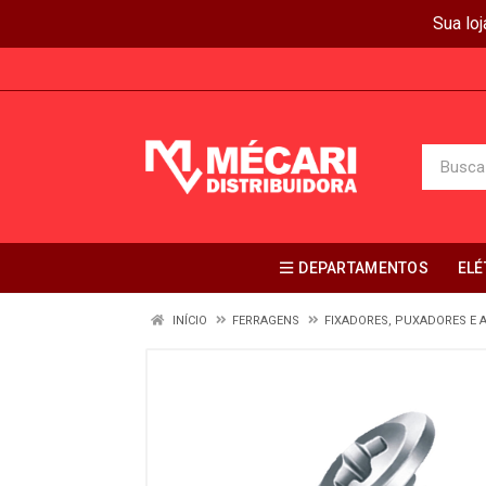
Sua lo
DEPARTAMENTOS
ELÉ
INÍCIO
FERRAGENS
FIXADORES, PUXADORES E 