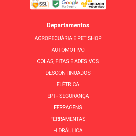
Departamentos
AGROPECUÁRIA E PET SHOP
AUTOMOTIVO
COLAS, FITAS E ADESIVOS
DESCONTINUADOS
ELÉTRICA
EPI - SEGURANÇA
FERRAGENS
FERRAMENTAS
HIDRÁULICA