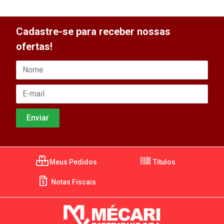
Cadastre-se para receber nossas
ofertas!
Meus Pedidos
Títulos
Notas Fiscais