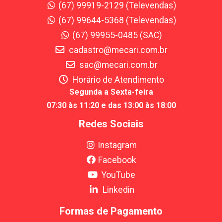
(67) 99919-2129 (Televendas)
(67) 99644-5368 (Televendas)
(67) 99955-0485 (SAC)
cadastro@mecari.com.br
sac@mecari.com.br
Horário de Atendimento
Segunda a Sexta-feira
07:30 às 11:20 e das 13:00 às 18:00
Redes Sociais
Instagram
Facebook
YouTube
Linkedin
Formas de Pagamento