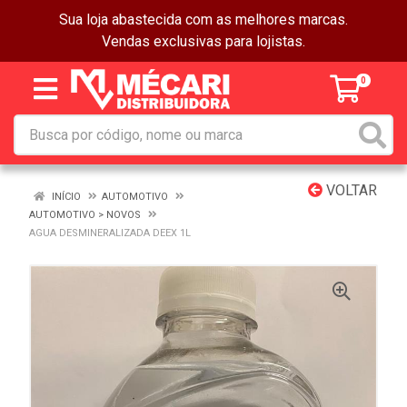
Sua loja abastecida com as melhores marcas.
Vendas exclusivas para lojistas.
0
VOLTAR
INÍCIO
AUTOMOTIVO
AUTOMOTIVO > NOVOS
AGUA DESMINERALIZADA DEEX 1L