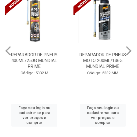
REPARADOR DE PNEUS
REPARADOR DE PNEUS
400ML/250G MUNDIAL
MOTO 200ML/136G
PRIME
MUNDIAL PRIME
Código: 5332 M
Código: 5332 MM
Faça seu login ou
Faça seu login ou
cadastre-se para
cadastre-se para
ver preços e
ver preços e
comprar
comprar