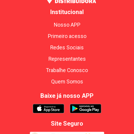
Institucional
Nosso APP
Primeiro acesso
Redes Sociais
Representantes
Trabalhe Conosco
Quem Somos
Baixe já nosso APP
Site Seguro