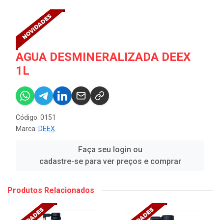
AGUA DESMINERALIZADA DEEX
1L
Código: 0151
Marca:
DEEX
Faça seu login ou
cadastre-se para ver preços e comprar
Produtos Relacionados