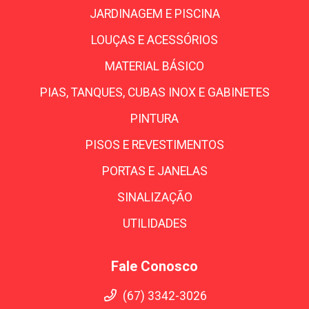
JARDINAGEM E PISCINA
LOUÇAS E ACESSÓRIOS
MATERIAL BÁSICO
PIAS, TANQUES, CUBAS INOX E GABINETES
PINTURA
PISOS E REVESTIMENTOS
PORTAS E JANELAS
SINALIZAÇÃO
UTILIDADES
Fale Conosco
(67) 3342-3026