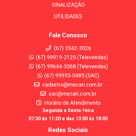
SINALIZAÇÃO
UTILIDADES
Fale Conosco
(67) 3342-3026
(67) 99919-2129 (Televendas)
(67) 99644-5368 (Televendas)
(67) 99955-0485 (SAC)
cadastro@mecari.com.br
sac@mecari.com.br
Horário de Atendimento
Segunda a Sexta-feira
07:30 às 11:20 e das 13:00 às 18:00
Redes Sociais