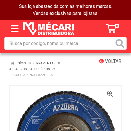
Sua loja abastecida com as melhores marcas.
Vendas exclusivas para lojistas.
0
VOLTAR
INÍCIO
FERRAMENTAS
ABRASIVOS E ACESSÓRIOS
DISCO FLAP P60 7 AZZURRA