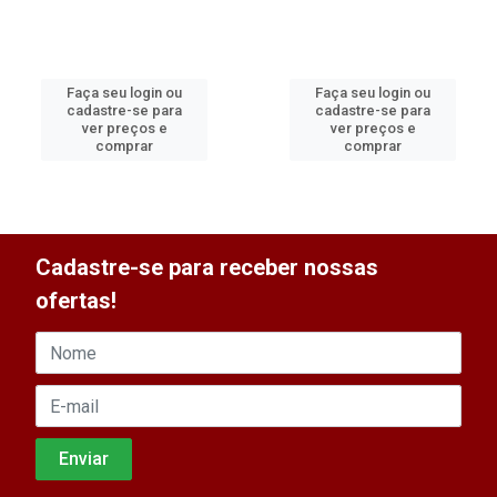
Faça seu login ou
Faça seu login ou
cadastre-se para
cadastre-se para
ver preços e
ver preços e
comprar
comprar
Cadastre-se para receber nossas
ofertas!