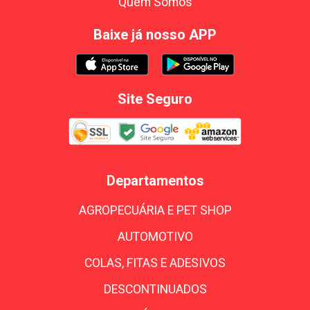
Quem Somos
Baixe já nosso APP
Site Seguro
Departamentos
AGROPECUÁRIA E PET SHOP
AUTOMOTIVO
COLAS, FITAS E ADESIVOS
DESCONTINUADOS