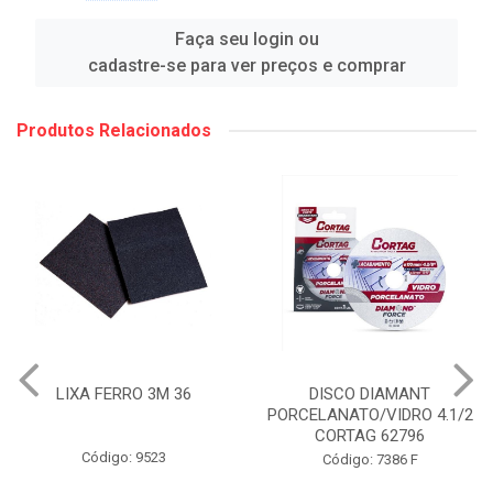
Faça seu login ou
cadastre-se para ver preços e comprar
Produtos Relacionados
LIXA FERRO 3M 36
DISCO DIAMANT
PORCELANATO/VIDRO 4.1/2
CORTAG 62796
Código: 9523
Código: 7386 F