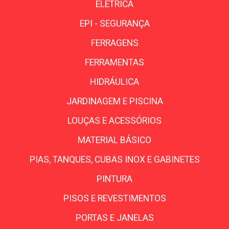
ELÉTRICA
EPI - SEGURANÇA
FERRAGENS
FERRAMENTAS
HIDRÁULICA
JARDINAGEM E PISCINA
LOUÇAS E ACESSÓRIOS
MATERIAL BÁSICO
PIAS, TANQUES, CUBAS INOX E GABINETES
PINTURA
PISOS E REVESTIMENTOS
PORTAS E JANELAS