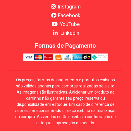
Instagram
Facebook
YouTube
Linkedin
Formas de Pagamento
Os preços, formas de pagamento e produtos exibidos
são válidos apenas para compras realizadas pelo site.
As imagens são ilustrativas. Adicionar um produto ao
carrinho não garante seu preço, reserva ou
disponibilidade em estoque. Em caso de diferença de
valores, será considerado o preço exibido na finalização
da compra. As vendas estão sujeitas à confirmação de
estoque e aprovação do pedido.