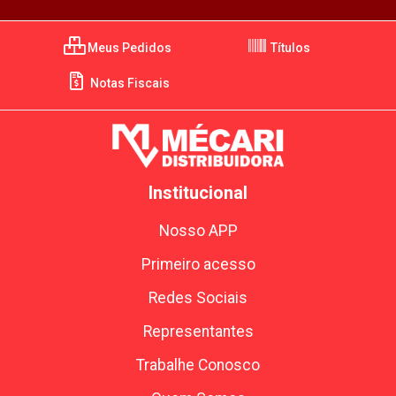
Meus Pedidos
Títulos
Notas Fiscais
Institucional
Nosso APP
Primeiro acesso
Redes Sociais
Representantes
Trabalhe Conosco