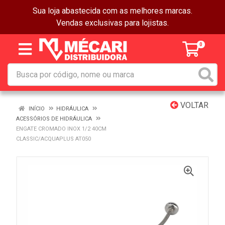
Sua loja abastecida com as melhores marcas.
Vendas exclusivas para lojistas.
0
VOLTAR
INÍCIO
HIDRÁULICA
ACESSÓRIOS DE HIDRÁULICA
ENGATE CROMADO INOX 1/2 40CM
CLASSIC/ACQUAPLUS AT050