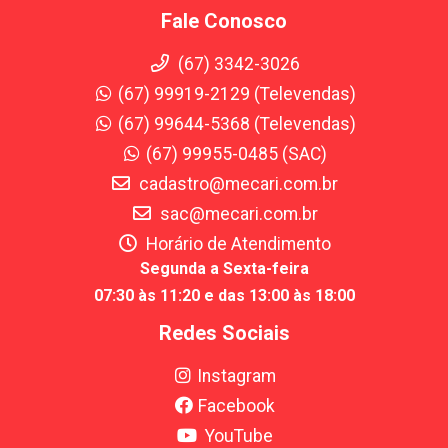
Fale Conosco
(67) 3342-3026
(67) 99919-2129 (Televendas)
(67) 99644-5368 (Televendas)
(67) 99955-0485 (SAC)
cadastro@mecari.com.br
sac@mecari.com.br
Horário de Atendimento
Segunda a Sexta-feira
07:30 às 11:20 e das 13:00 às 18:00
Redes Sociais
Instagram
Facebook
YouTube