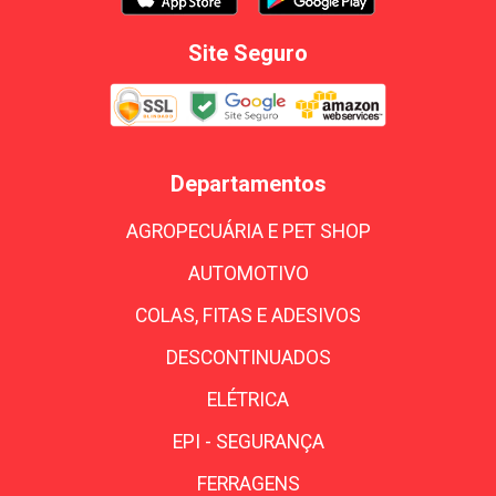
Site Seguro
Departamentos
AGROPECUÁRIA E PET SHOP
AUTOMOTIVO
COLAS, FITAS E ADESIVOS
DESCONTINUADOS
ELÉTRICA
EPI - SEGURANÇA
FERRAGENS