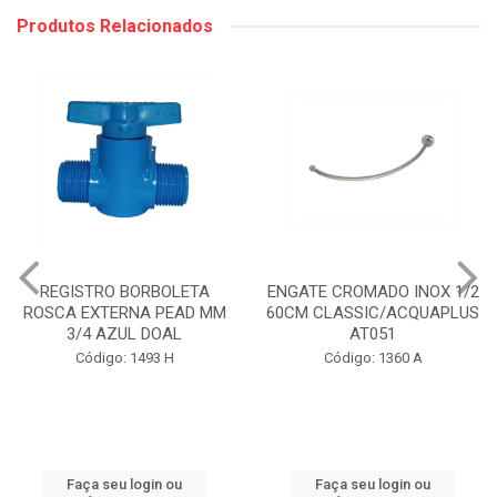
Produtos Relacionados
REGISTRO BORBOLETA
ENGATE CROMADO INOX 1/2
ROSCA EXTERNA PEAD MM
60CM CLASSIC/ACQUAPLUS
3/4 AZUL DOAL
AT051
Código: 1493 H
Código: 1360 A
Faça seu login ou
Faça seu login ou