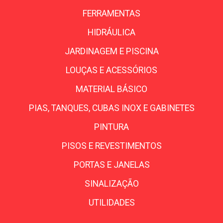
FERRAMENTAS
HIDRÁULICA
JARDINAGEM E PISCINA
LOUÇAS E ACESSÓRIOS
MATERIAL BÁSICO
PIAS, TANQUES, CUBAS INOX E GABINETES
PINTURA
PISOS E REVESTIMENTOS
PORTAS E JANELAS
SINALIZAÇÃO
UTILIDADES