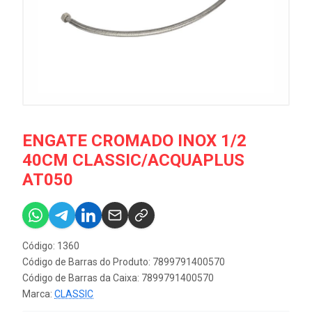
ENGATE CROMADO INOX 1/2
40CM CLASSIC/ACQUAPLUS
AT050
Código: 1360
Código de Barras do Produto: 7899791400570
Código de Barras da Caixa: 7899791400570
Marca:
CLASSIC