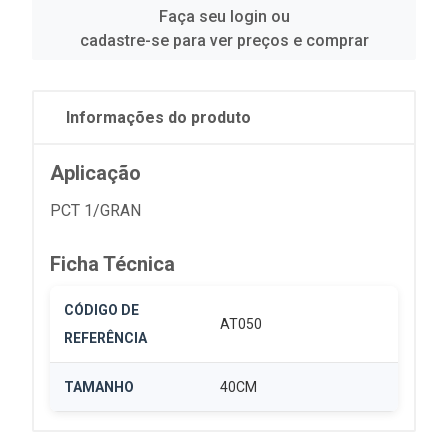
Faça seu login ou
cadastre-se para ver preços e comprar
Informações do produto
Aplicação
PCT 1/GRAN
Ficha Técnica
CÓDIGO DE
AT050
REFERÊNCIA
TAMANHO
40CM