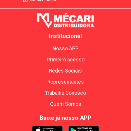
Institucional
Nosso APP
Primeiro acesso
Redes Sociais
Representantes
Trabalhe Conosco
Quem Somos
Baixe já nosso APP