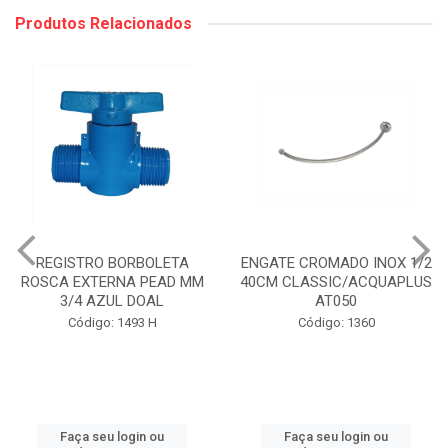
Produtos Relacionados
REGISTRO BORBOLETA
ENGATE CROMADO INOX 1/2
ROSCA EXTERNA PEAD MM
40CM CLASSIC/ACQUAPLUS
3/4 AZUL DOAL
AT050
Código: 1493 H
Código: 1360
Faça seu login ou
Faça seu login ou