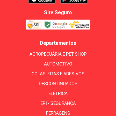
Site Seguro
Departamentos
AGROPECUÁRIA E PET SHOP
AUTOMOTIVO
COLAS, FITAS E ADESIVOS
DESCONTINUADOS
ELÉTRICA
EPI - SEGURANÇA
FERRAGENS