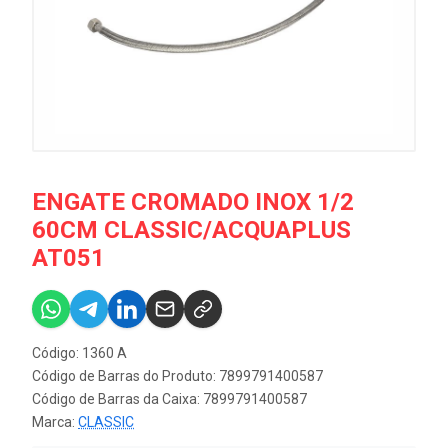
ENGATE CROMADO INOX 1/2
60CM CLASSIC/ACQUAPLUS
AT051
Código: 1360 A
Código de Barras do Produto: 7899791400587
Código de Barras da Caixa: 7899791400587
Marca:
CLASSIC