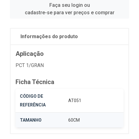
Faça seu login ou
cadastre-se para ver preços e comprar
Informações do produto
Aplicação
PCT 1/GRAN
Ficha Técnica
CÓDIGO DE
AT051
REFERÊNCIA
TAMANHO
60CM