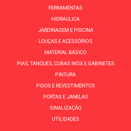
FERRAMENTAS
HIDRÁULICA
JARDINAGEM E PISCINA
LOUÇAS E ACESSÓRIOS
MATERIAL BÁSICO
PIAS, TANQUES, CUBAS INOX E GABINETES
PINTURA
PISOS E REVESTIMENTOS
PORTAS E JANELAS
SINALIZAÇÃO
UTILIDADES