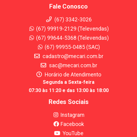
Fale Conosco
(67) 3342-3026
(67) 99919-2129 (Televendas)
(67) 99644-5368 (Televendas)
(67) 99955-0485 (SAC)
cadastro@mecari.com.br
sac@mecari.com.br
Horário de Atendimento
Segunda a Sexta-feira
07:30 às 11:20 e das 13:00 às 18:00
Redes Sociais
Instagram
Facebook
YouTube