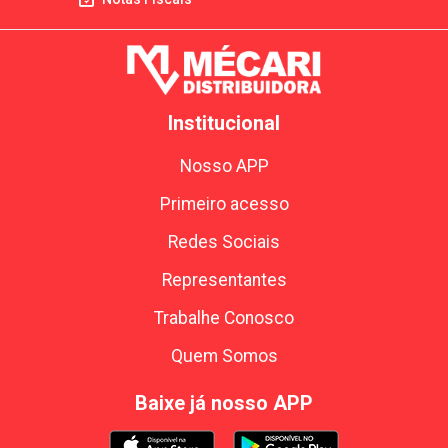
Institucional
Nosso APP
Primeiro acesso
Redes Sociais
Representantes
Trabalhe Conosco
Quem Somos
Baixe já nosso APP