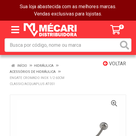
Sua loja abastecida com as melhores marcas.
Vendas exclusivas para lojistas.
0
VOLTAR
INÍCIO
HIDRÁULICA
ACESSÓRIOS DE HIDRÁULICA
ENGATE CROMADO INOX 1/2 60CM
CLASSIC/ACQUAPLUS AT051