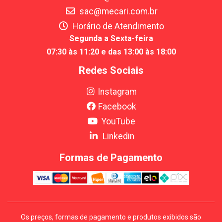
sac@mecari.com.br
Horário de Atendimento
Segunda a Sexta-feira
07:30 às 11:20 e das 13:00 às 18:00
Redes Sociais
Instagram
Facebook
YouTube
Linkedin
Formas de Pagamento
Os preços, formas de pagamento e produtos exibidos são