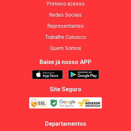
Primeiro acesso
Redes Sociais
Representantes
Trabalhe Conosco
Quem Somos
Baixe já nosso APP
Site Seguro
Departamentos