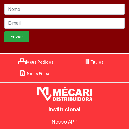
Meus Pedidos
Títulos
Notas Fiscais
Institucional
Nosso APP