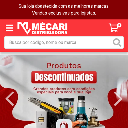
Sua loja abastecida com as melhores marcas.
Vendas exclusivas para lojistas.
0