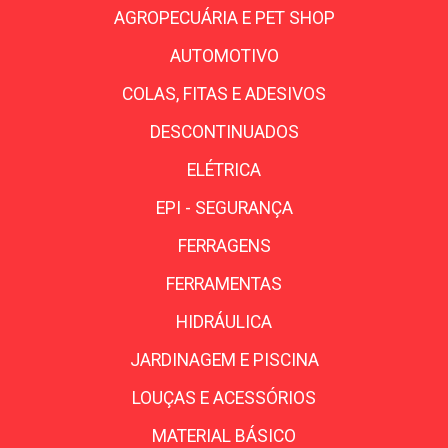
AGROPECUÁRIA E PET SHOP
AUTOMOTIVO
COLAS, FITAS E ADESIVOS
DESCONTINUADOS
ELÉTRICA
EPI - SEGURANÇA
FERRAGENS
FERRAMENTAS
HIDRÁULICA
JARDINAGEM E PISCINA
LOUÇAS E ACESSÓRIOS
MATERIAL BÁSICO