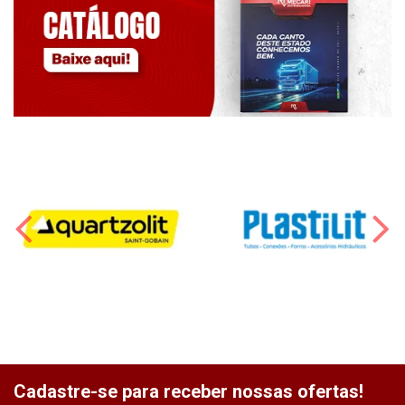
Cadastre-se para receber nossas ofertas!