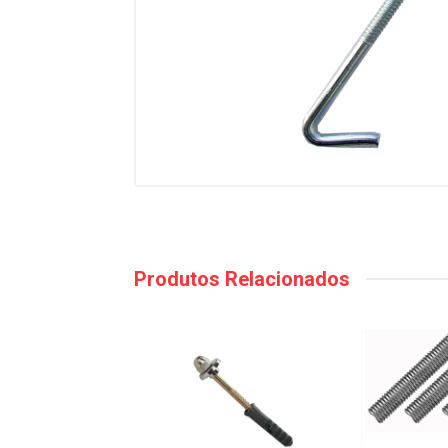
Produtos Relacionados