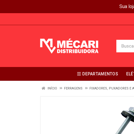
Sua lo
DEPARTAMENTOS
ELÉ
INÍCIO
FERRAGENS
FIXADORES, PUXADORES E 