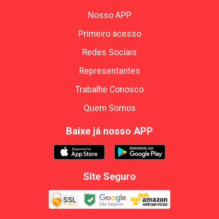
Nosso APP
Primeiro acesso
Redes Sociais
Representantes
Trabalhe Conosco
Quem Somos
Baixe já nosso APP
Site Seguro