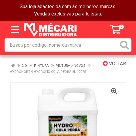
Sua loja abastecida com as melhores marcas.
Vendas exclusivas para lojistas.
0
VOLTAR
INÍCIO
PINTURA
PINTURA > NOVOS
HYDRONORTH HYDROFIX COLA PEDRA 5L 100751