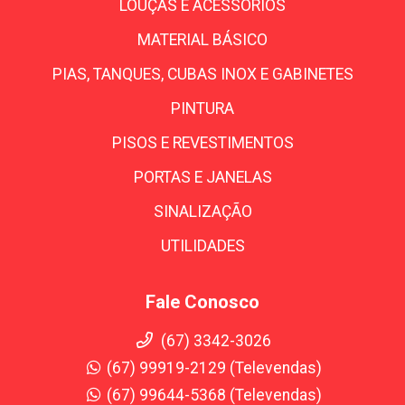
LOUÇAS E ACESSÓRIOS
MATERIAL BÁSICO
PIAS, TANQUES, CUBAS INOX E GABINETES
PINTURA
PISOS E REVESTIMENTOS
PORTAS E JANELAS
SINALIZAÇÃO
UTILIDADES
Fale Conosco
(67) 3342-3026
(67) 99919-2129 (Televendas)
(67) 99644-5368 (Televendas)