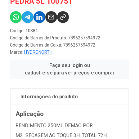
PEDRA 5L 100751
Código: 10384
Código de Barras do Produto: 7896257594972
Código de Barras da Caixa: 7896257594972
Marca:
HYDRONORTH
Faça seu login ou
cadastre-se para ver preços e comprar
Informações do produto
Aplicação
RENDIMENTO 250ML DEMAO POR
M2...SECAGEM AO TOQUE 3H, TOTAL 72H,