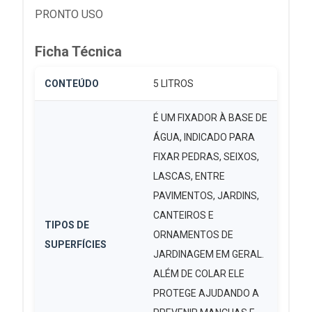
PRONTO USO
Ficha Técnica
CONTEÚDO
5 LITROS
É UM FIXADOR À BASE DE
ÁGUA, INDICADO PARA
FIXAR PEDRAS, SEIXOS,
LASCAS, ENTRE
PAVIMENTOS, JARDINS,
CANTEIROS E
TIPOS DE
ORNAMENTOS DE
SUPERFÍCIES
JARDINAGEM EM GERAL.
ALÉM DE COLAR ELE
PROTEGE AJUDANDO A