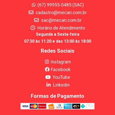
(67) 99955-0485 (SAC)
cadastro@mecari.com.br
sac@mecari.com.br
Horário de Atendimento
Segunda a Sexta-feira
07:30 às 11:20 e das 13:00 às 18:00
Redes Sociais
Instagram
Facebook
YouTube
Linkedin
Formas de Pagamento