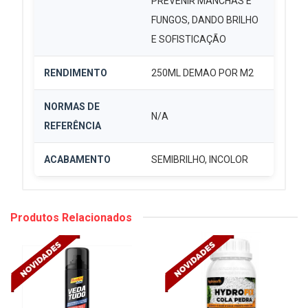
PREVENIR MANCHAS E
FUNGOS, DANDO BRILHO
E SOFISTICAÇÃO
RENDIMENTO
250ML DEMAO POR M2
NORMAS DE
N/A
REFERÊNCIA
ACABAMENTO
SEMIBRILHO, INCOLOR
Produtos Relacionados