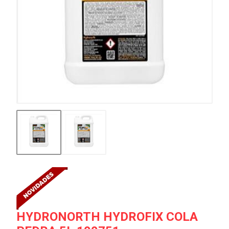
HYDRONORTH HYDROFIX COLA