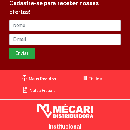
Cadastre-se para receber nossas
ofertas!
Meus Pedidos
Títulos
Notas Fiscais
Institucional