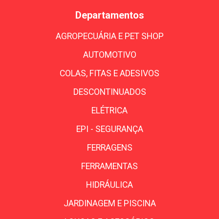
Departamentos
AGROPECUÁRIA E PET SHOP
AUTOMOTIVO
COLAS, FITAS E ADESIVOS
DESCONTINUADOS
ELÉTRICA
EPI - SEGURANÇA
FERRAGENS
FERRAMENTAS
HIDRÁULICA
JARDINAGEM E PISCINA