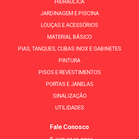
HIDRÁULICA
JARDINAGEM E PISCINA
LOUÇAS E ACESSÓRIOS
MATERIAL BÁSICO
PIAS, TANQUES, CUBAS INOX E GABINETES
PINTURA
PISOS E REVESTIMENTOS
PORTAS E JANELAS
SINALIZAÇÃO
UTILIDADES
Fale Conosco