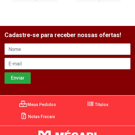
Cadastre-se para receber nossas ofertas!
Meus Pedidos
Títulos
Notas Fiscais