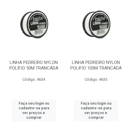
LINHA PEDREIRO NYLON
LINHA PEDREIRO NYLON
POLIFIO 50M TRANCADA
POLIFIO 100M TRANCADA
Código: 4634
Código: 4635
Faça seu login ou
Faça seu login ou
cadastre-se para
cadastre-se para
ver preços e
ver preços e
comprar
comprar