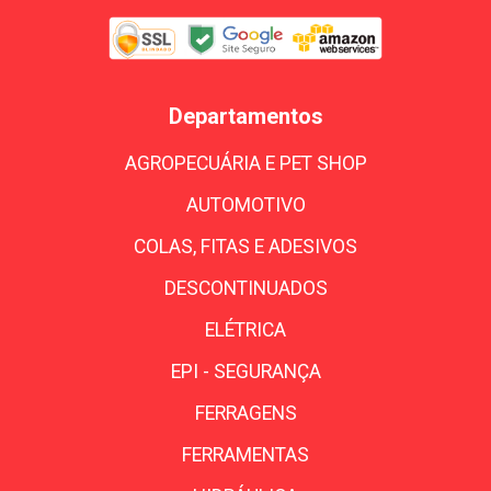
Departamentos
AGROPECUÁRIA E PET SHOP
AUTOMOTIVO
COLAS, FITAS E ADESIVOS
DESCONTINUADOS
ELÉTRICA
EPI - SEGURANÇA
FERRAGENS
FERRAMENTAS