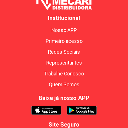
Institucional
Nosso APP
Primeiro acesso
Redes Sociais
Representantes
Trabalhe Conosco
Quem Somos
Baixe já nosso APP
Site Seguro