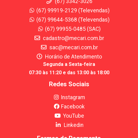
(67) 3342-3026
(67) 99919-2129 (Televendas)
(67) 99644-5368 (Televendas)
(67) 99955-0485 (SAC)
cadastro@mecari.com.br
sac@mecari.com.br
Horário de Atendimento
Segunda a Sexta-feira
07:30 às 11:20 e das 13:00 às 18:00
Redes Sociais
Instagram
Facebook
YouTube
Linkedin