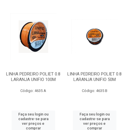
LINHA PEDREIRO POLIET 0.8
LINHA PEDREIRO POLIET 0.8
LARANJA UNIFIO 100M
LARANJA UNIFIO 50M
Código: 4635 A
Código: 4635 B
Faça seu login ou
Faça seu login ou
cadastre-se para
cadastre-se para
ver preços e
ver preços e
comprar
comprar