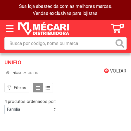
Sua loja abastecida com as melhores marcas.
Vendas exclusivas para lojistas.
0
UNIFIO
VOLTAR
INÍCIO
UNIFIO
Filtros
4 produtos ordenados por: