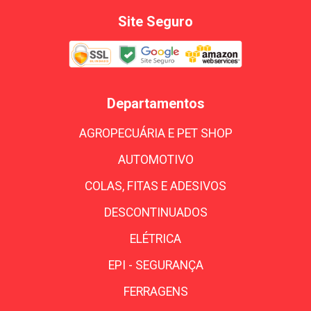
Site Seguro
Departamentos
AGROPECUÁRIA E PET SHOP
AUTOMOTIVO
COLAS, FITAS E ADESIVOS
DESCONTINUADOS
ELÉTRICA
EPI - SEGURANÇA
FERRAGENS