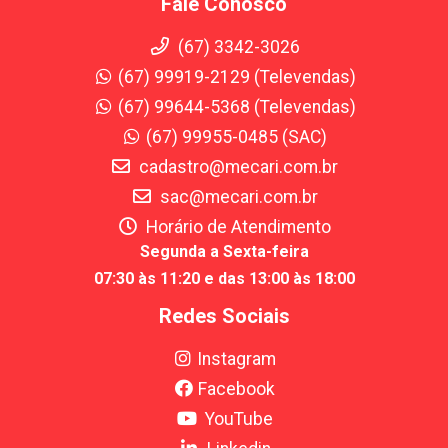
Fale Conosco
(67) 3342-3026
(67) 99919-2129 (Televendas)
(67) 99644-5368 (Televendas)
(67) 99955-0485 (SAC)
cadastro@mecari.com.br
sac@mecari.com.br
Horário de Atendimento
Segunda a Sexta-feira
07:30 às 11:20 e das 13:00 às 18:00
Redes Sociais
Instagram
Facebook
YouTube