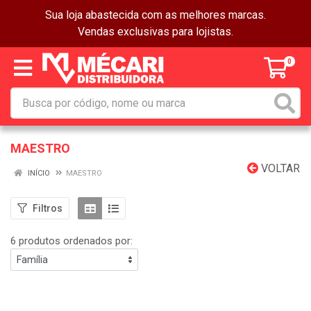
Sua loja abastecida com as melhores marcas.
Vendas exclusivas para lojistas.
0
MAESTRO
VOLTAR
INÍCIO
MAESTRO
Filtros
6 produtos ordenados por: