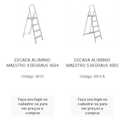
ESCADA ALUMINIO
ESCADA ALUMINIO
MAESTRO 4 DEGRAUS 4504
MAESTRO 5 DEGRAUS 4505
Código: 0515
Código: 0515 A
Faça seu login ou
Faça seu login ou
cadastre-se para
cadastre-se para
ver preços e
ver preços e
comprar
comprar