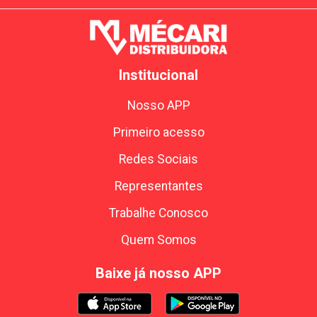
Institucional
Nosso APP
Primeiro acesso
Redes Sociais
Representantes
Trabalhe Conosco
Quem Somos
Baixe já nosso APP