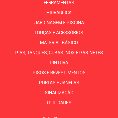
FERRAMENTAS
HIDRÁULICA
JARDINAGEM E PISCINA
LOUÇAS E ACESSÓRIOS
MATERIAL BÁSICO
PIAS, TANQUES, CUBAS INOX E GABINETES
PINTURA
PISOS E REVESTIMENTOS
PORTAS E JANELAS
SINALIZAÇÃO
UTILIDADES