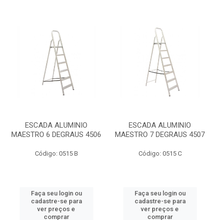
ESCADA ALUMINIO
ESCADA ALUMINIO
MAESTRO 6 DEGRAUS 4506
MAESTRO 7 DEGRAUS 4507
Código: 0515 B
Código: 0515 C
Faça seu login ou
Faça seu login ou
cadastre-se para
cadastre-se para
ver preços e
ver preços e
comprar
comprar