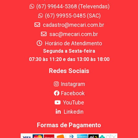
(67) 99644-5368 (Televendas)
(67) 99955-0485 (SAC)
cadastro@mecari.com.br
sac@mecari.com.br
Horário de Atendimento
Segunda a Sexta-feira
07:30 às 11:20 e das 13:00 às 18:00
Redes Sociais
Instagram
Facebook
YouTube
Linkedin
Formas de Pagamento