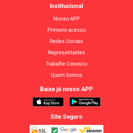
Institucional
Nosso APP
Primeiro acesso
Redes Sociais
Representantes
Trabalhe Conosco
Quem Somos
Baixe já nosso APP
Site Seguro