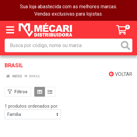
Sua loja abastecida com as melhores marcas.
Vendas exclusivas para lojistas.
0
BRASIL
VOLTAR
INÍCIO
BRASIL
Filtros
1 produtos ordenados por: