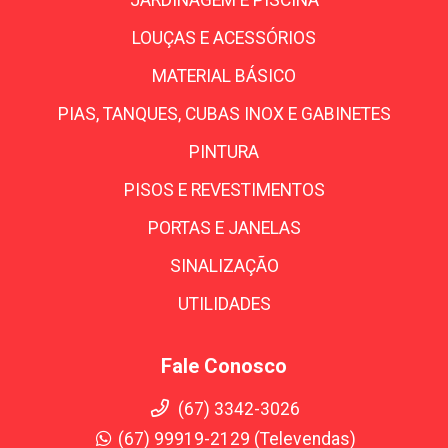
JARDINAGEM E PISCINA
LOUÇAS E ACESSÓRIOS
MATERIAL BÁSICO
PIAS, TANQUES, CUBAS INOX E GABINETES
PINTURA
PISOS E REVESTIMENTOS
PORTAS E JANELAS
SINALIZAÇÃO
UTILIDADES
Fale Conosco
(67) 3342-3026
(67) 99919-2129 (Televendas)