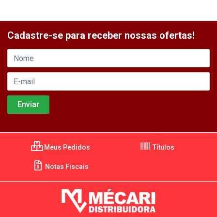
Cadastre-se para receber nossas ofertas!
Meus Pedidos
Títulos
Notas Fiscais