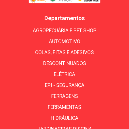
Departamentos
AGROPECUÁRIA E PET SHOP
AUTOMOTIVO
COLAS, FITAS E ADESIVOS
DESCONTINUADOS
ELÉTRICA
EPI - SEGURANÇA
FERRAGENS
FERRAMENTAS
HIDRÁULICA