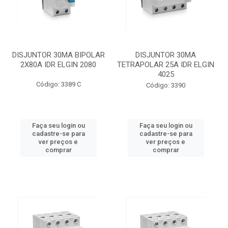
DISJUNTOR 30MA BIPOLAR
DISJUNTOR 30MA
2X80A IDR ELGIN 2080
TETRAPOLAR 25A IDR ELGIN
4025
Código: 3389 C
Código: 3390
Faça seu login ou
Faça seu login ou
cadastre-se para
cadastre-se para
ver preços e
ver preços e
comprar
comprar