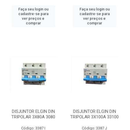
Faça seu login ou
Faça seu login ou
cadastre-se para
cadastre-se para
ver preços e
ver preços e
comprar
comprar
DISJUNTOR ELGIN DIN
DISJUNTOR ELGIN DIN
TRIPOLAR 3X80A 3080
TRIPOLAR 3X100A 33100
Código: 3387 I
Código: 3387 J