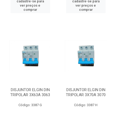
cadastre-se para
cadastre-se para
ver preços e
ver preços e
comprar
comprar
DISJUNTOR ELGIN DIN
DISJUNTOR ELGIN DIN
TRIPOLAR 3X63A 3063
TRIPOLAR 3X70A 3070
Código: 3387 G
Código: 3387 H