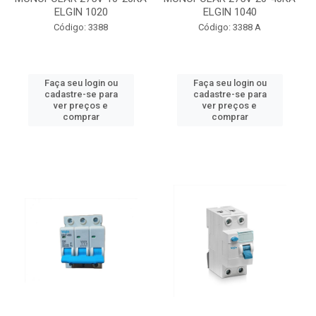
ELGIN 1020
ELGIN 1040
Código: 3388
Código: 3388 A
Faça seu login ou
Faça seu login ou
cadastre-se para
cadastre-se para
ver preços e
ver preços e
comprar
comprar