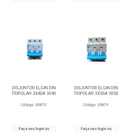
DISJUNTOR ELGIN DIN
DISJUNTOR ELGIN DIN
TRIPOLAR 3X40A 3040
TRIPOLAR 3X50A 3050
Código: 3387 E
Código: 3387 F
Faça seu login ou
Faça seu login ou