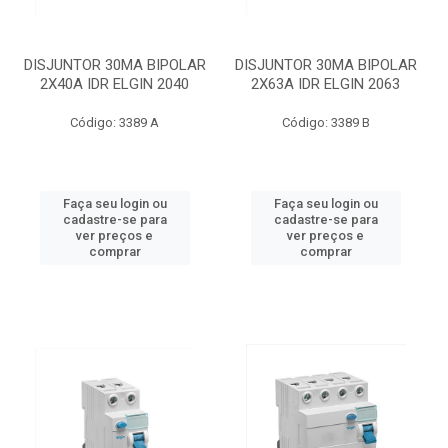
DISJUNTOR 30MA BIPOLAR
DISJUNTOR 30MA BIPOLAR
2X40A IDR ELGIN 2040
2X63A IDR ELGIN 2063
Código: 3389 A
Código: 3389 B
Faça seu login ou
Faça seu login ou
cadastre-se para
cadastre-se para
ver preços e
ver preços e
comprar
comprar