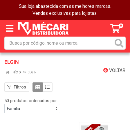
Sua loja abastecida com as melhores marcas.
Vendas exclusivas para lojistas.
0
ELGIN
VOLTAR
INÍCIO
ELGIN
Filtros
50 produtos ordenados por: