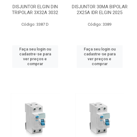
DISJUNTOR ELGIN DIN
DISJUNTOR 30MA BIPOLAR
TRIPOLAR 3X32A 3032
2X25A IDR ELGIN 2025
Código: 3387 D
Código: 3389
Faça seu login ou
Faça seu login ou
cadastre-se para
cadastre-se para
ver preços e
ver preços e
comprar
comprar