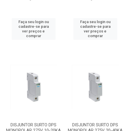
Faça seu login ou
Faça seu login ou
cadastre-se para
cadastre-se para
ver preços e
ver preços e
comprar
comprar
DISJUNTOR SURTO DPS
DISJUNTOR SURTO DPS
MONOPOLAR 275V 10-20KA
MONOPOLAR 275V 20-40KA