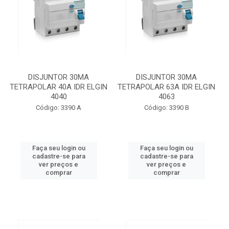
DISJUNTOR 30MA
DISJUNTOR 30MA
TETRAPOLAR 40A IDR ELGIN
TETRAPOLAR 63A IDR ELGIN
4040
4063
Código: 3390 A
Código: 3390 B
Faça seu login ou
Faça seu login ou
cadastre-se para
cadastre-se para
ver preços e
ver preços e
comprar
comprar