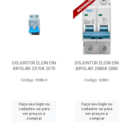
DISJUNTOR ELGIN DIN
DISJUNTOR ELGIN DIN
BIPOLAR 2X70A 2070
BIPOLAR 2X80A 2080
Código: 3386 H
Código: 3386 I
Faça seu login ou
Faça seu login ou
cadastre-se para
cadastre-se para
ver preços e
ver preços e
comprar
comprar