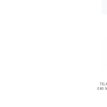
TEL
0.80 