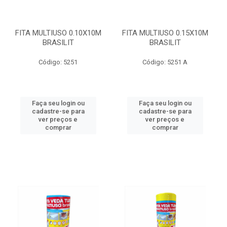
FITA MULTIUSO 0.10X10M
FITA MULTIUSO 0.15X10M
BRASILIT
BRASILIT
Código: 5251
Código: 5251 A
Faça seu login ou
Faça seu login ou
cadastre-se para
cadastre-se para
ver preços e
ver preços e
comprar
comprar