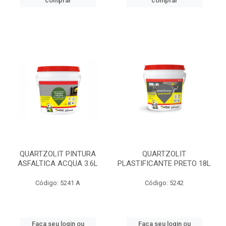
comprar
comprar
QUARTZOLIT PINTURA
QUARTZOLIT
ASFALTICA ACQUA 3.6L
PLASTIFICANTE PRETO 18L
Código: 5241 A
Código: 5242
Faça seu login ou
Faça seu login ou