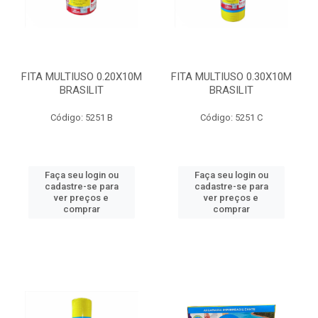
FITA MULTIUSO 0.20X10M
FITA MULTIUSO 0.30X10M
BRASILIT
BRASILIT
Código: 5251 B
Código: 5251 C
Faça seu login ou
Faça seu login ou
cadastre-se para
cadastre-se para
ver preços e
ver preços e
comprar
comprar