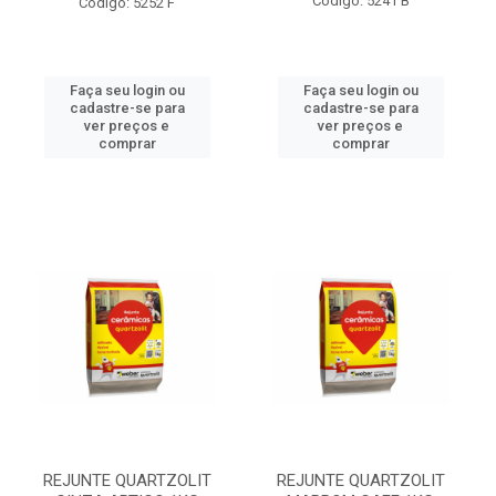
Código: 5241 B
Código: 5252 F
Faça seu login ou
Faça seu login ou
cadastre-se para
cadastre-se para
ver preços e
ver preços e
comprar
comprar
REJUNTE QUARTZOLIT
REJUNTE QUARTZOLIT