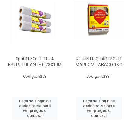
QUARTZOLIT TELA
REJUNTE QUARTZOLIT
ESTRUTURANTE 0.73X10M
MARROM TABACO 1KG
Código: 5253
Código: 5233 I
Faça seu login ou
Faça seu login ou
cadastre-se para
cadastre-se para
ver preços e
ver preços e
comprar
comprar