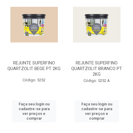
REJUNTE SUPERFINO
REJUNTE SUPERFINO
QUARTZOLIT BEGE PT 2KG
QUARTZOLIT BRANCO PT
2KG
Código: 5252
Código: 5252 A
Faça seu login ou
Faça seu login ou
cadastre-se para
cadastre-se para
ver preços e
ver preços e
comprar
comprar