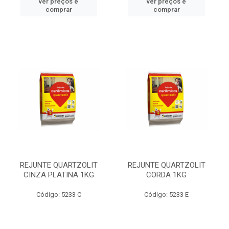
ver preços e
ver preços e
comprar
comprar
REJUNTE QUARTZOLIT
REJUNTE QUARTZOLIT
CINZA PLATINA 1KG
CORDA 1KG
Código: 5233 C
Código: 5233 E