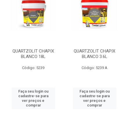
QUARTZOLIT CHAPIX
QUARTZOLIT CHAPIX
BLANCO 18L
BLANCO 3.6L
Código: 5239
Código: 5239 A
Faça seu login ou
Faça seu login ou
cadastre-se para
cadastre-se para
ver preços e
ver preços e
comprar
comprar