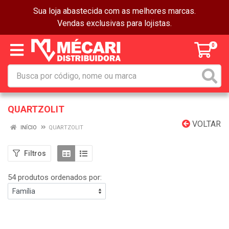
Sua loja abastecida com as melhores marcas.
Vendas exclusivas para lojistas.
0
QUARTZOLIT
VOLTAR
INÍCIO
QUARTZOLIT
Filtros
54 produtos ordenados por: