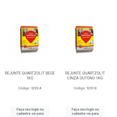
REJUNTE QUARTZOLIT BEGE
REJUNTE QUARTZOLIT
1KG
CINZA OUTONO 1KG
Código: 5233 A
Código: 5233 B
Faça seu login ou
Faça seu login ou
cadastre-se para
cadastre-se para