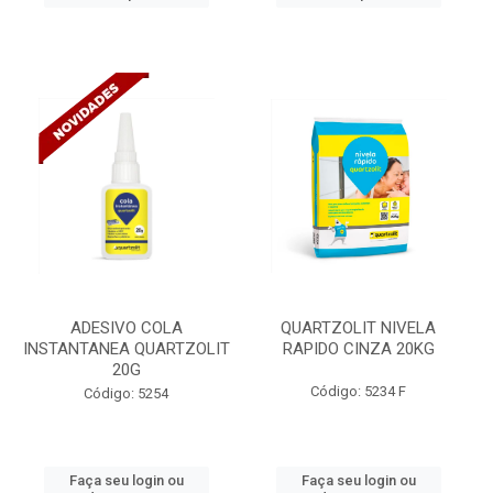
ADESIVO COLA
QUARTZOLIT NIVELA
INSTANTANEA QUARTZOLIT
RAPIDO CINZA 20KG
20G
Código: 5234 F
Código: 5254
Faça seu login ou
Faça seu login ou