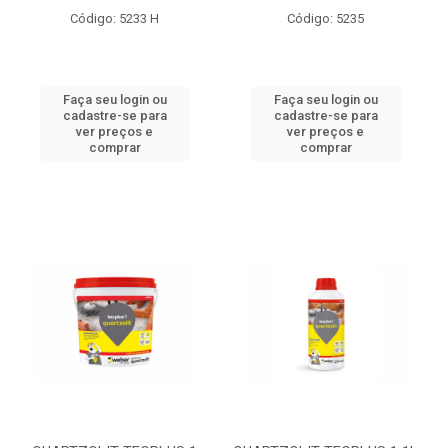
Código: 5233 H
Código: 5235
Faça seu login ou
Faça seu login ou
cadastre-se para
cadastre-se para
ver preços e
ver preços e
comprar
comprar