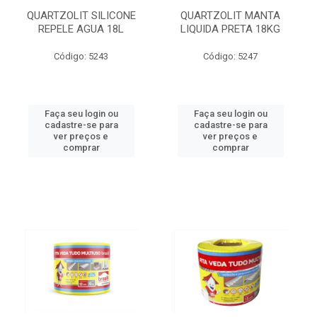
QUARTZOLIT SILICONE
QUARTZOLIT MANTA
REPELE AGUA 18L
LIQUIDA PRETA 18KG
Código: 5243
Código: 5247
Faça seu login ou
Faça seu login ou
cadastre-se para
cadastre-se para
ver preços e
ver preços e
comprar
comprar