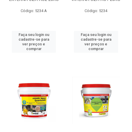
Código: 5234 A
Código: 5234
Faça seu login ou
Faça seu login ou
cadastre-se para
cadastre-se para
ver preços e
ver preços e
comprar
comprar