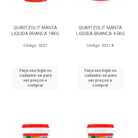
QUARTZOLIT MANTA
QUARTZOLIT MANTA
LIQUIDA BRANCA 18KG
LIQUIDA BRANCA 4.5KG
Código: 5237
Código: 5237 A
Faça seu login ou
Faça seu login ou
cadastre-se para
cadastre-se para
ver preços e
ver preços e
comprar
comprar