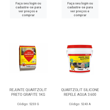
Faça seu login ou
Faça seu login ou
cadastre-se para
cadastre-se para
ver preços e
ver preços e
comprar
comprar
REJUNTE QUARTZOLIT
QUARTZOLIT SILICONE
PRETO GRAFITE 1KG
REPELE AGUA 3.600
Código: 5233 G
Código: 5243 A