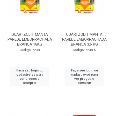
QUARTZOLIT MANTA
QUARTZOLIT MANTA
PAREDE EMBORRACHADA
PAREDE EMBORRACHADA
BRANCA 18KG
BRANCA 3.6 KG
Código: 5238
Código: 5238 A
Faça seu login ou
Faça seu login ou
cadastre-se para
cadastre-se para
ver preços e
ver preços e
comprar
comprar