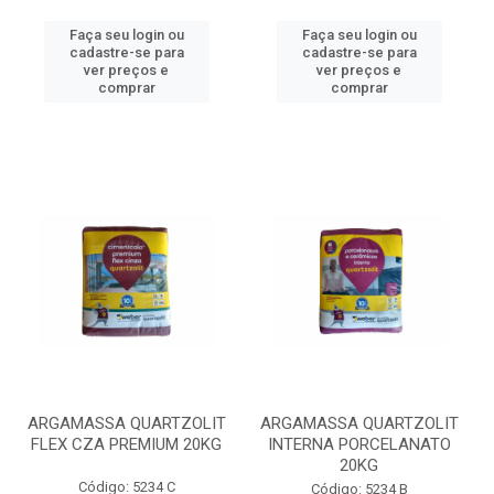
Faça seu login ou
Faça seu login ou
cadastre-se para
cadastre-se para
ver preços e
ver preços e
comprar
comprar
ARGAMASSA QUARTZOLIT
ARGAMASSA QUARTZOLIT
FLEX CZA PREMIUM 20KG
INTERNA PORCELANATO
20KG
Código: 5234 C
Código: 5234 B