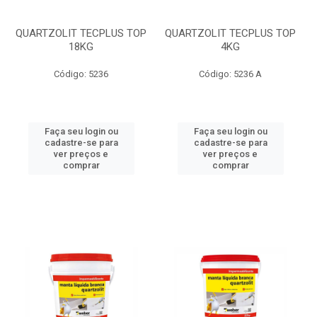
QUARTZOLIT TECPLUS TOP
QUARTZOLIT TECPLUS TOP
18KG
4KG
Código: 5236
Código: 5236 A
Faça seu login ou
Faça seu login ou
cadastre-se para
cadastre-se para
ver preços e
ver preços e
comprar
comprar