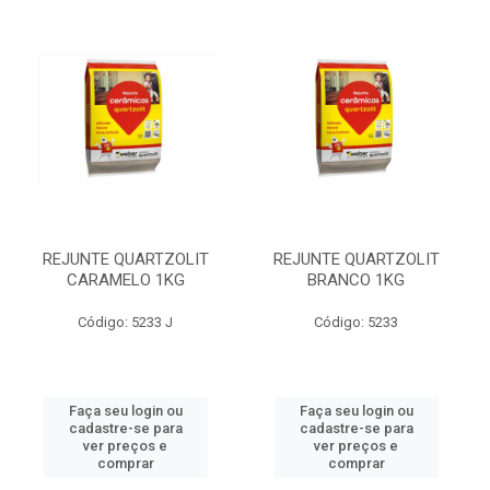
REJUNTE QUARTZOLIT
REJUNTE QUARTZOLIT
CARAMELO 1KG
BRANCO 1KG
Código: 5233 J
Código: 5233
Faça seu login ou
Faça seu login ou
cadastre-se para
cadastre-se para
ver preços e
ver preços e
comprar
comprar