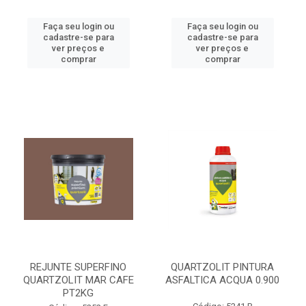
Faça seu login ou
Faça seu login ou
cadastre-se para
cadastre-se para
ver preços e
ver preços e
comprar
comprar
REJUNTE SUPERFINO
QUARTZOLIT PINTURA
QUARTZOLIT MAR CAFE
ASFALTICA ACQUA 0.900
PT2KG