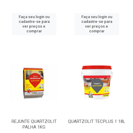
Faça seu login ou
Faça seu login ou
cadastre-se para
cadastre-se para
ver preços e
ver preços e
comprar
comprar
REJUNTE QUARTZOLIT
QUARTZOLIT TECPLUS 1 18L
PALHA 1KG