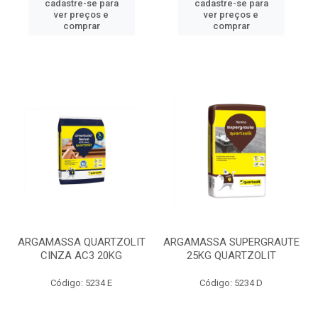
cadastre-se para
cadastre-se para
ver preços e
ver preços e
comprar
comprar
ARGAMASSA QUARTZOLIT
ARGAMASSA SUPERGRAUTE
CINZA AC3 20KG
25KG QUARTZOLIT
Código: 5234 E
Código: 5234 D