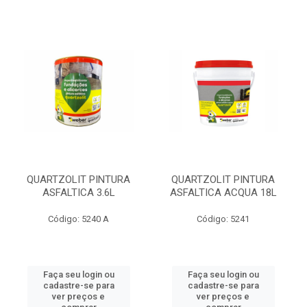
QUARTZOLIT PINTURA
QUARTZOLIT PINTURA
ASFALTICA 3.6L
ASFALTICA ACQUA 18L
Código: 5240 A
Código: 5241
Faça seu login ou
Faça seu login ou
cadastre-se para
cadastre-se para
ver preços e
ver preços e